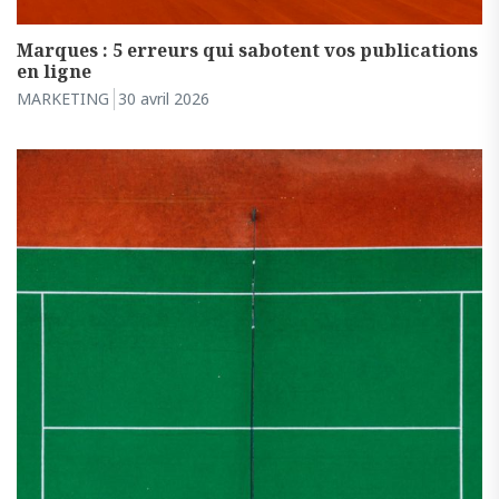
Marques : 5 erreurs qui sabotent vos publications
en ligne
MARKETING
30 avril 2026