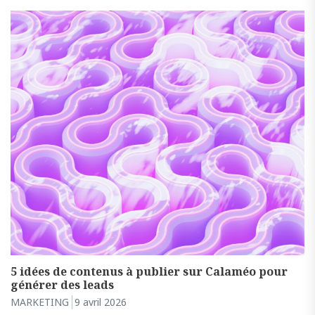
5 idées de contenus à publier sur Calaméo pour
générer des leads
MARKETING
9 avril 2026