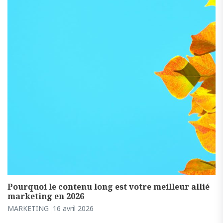
Pourquoi le contenu long est votre meilleur allié
marketing en 2026
MARKETING
16 avril 2026