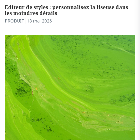
Editeur de styles : personnalisez la liseuse dans
les moindres détails
PRODUIT
18 mai 2026