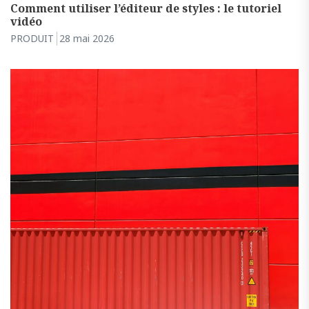
Comment utiliser l’éditeur de styles : le tutoriel
vidéo
PRODUIT
28 mai 2026