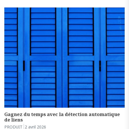
Gagnez du temps avec la détection automatique
de liens
PRODUIT
2 avril 2026