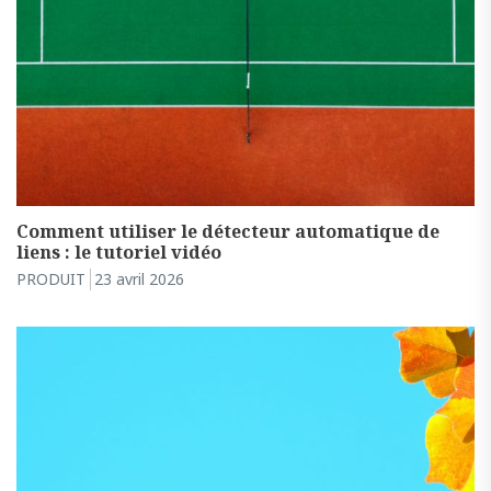
Comment utiliser le détecteur automatique de
liens : le tutoriel vidéo
PRODUIT
23 avril 2026