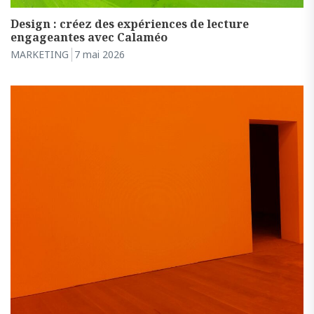
Design : créez des expériences de lecture
engageantes avec Calaméo
MARKETING
7 mai 2026