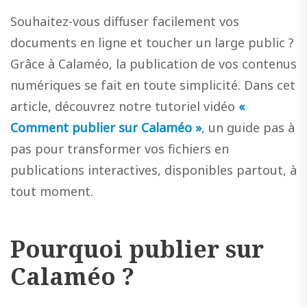
Souhaitez-vous diffuser facilement vos
documents en ligne et toucher un large public ?
Grâce à Calaméo, la publication de vos contenus
numériques se fait en toute simplicité. Dans cet
article, découvrez notre tutoriel vidéo
«
Comment publier sur Calaméo »
, un guide pas à
pas pour transformer vos fichiers en
publications interactives, disponibles partout, à
tout moment.
Pourquoi publier sur
Calaméo ?