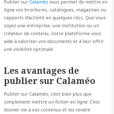
Publier sur
Calaméo
vous permet de mettre en
ligne vos brochures, catalogues, magazines ou
rapports d’activité en quelques clics. Que vous
soyez une entreprise, une institution ou un
créateur de contenu, notre plateforme vous
aide à valoriser vos documents et à leur offrir
une visibilité optimale.
Les avantages de
publier sur Calaméo
Publier sur Calaméo, c’est bien plus que
simplement mettre un fichier en ligne. C’est
donner vie à vos contenus et les rendre