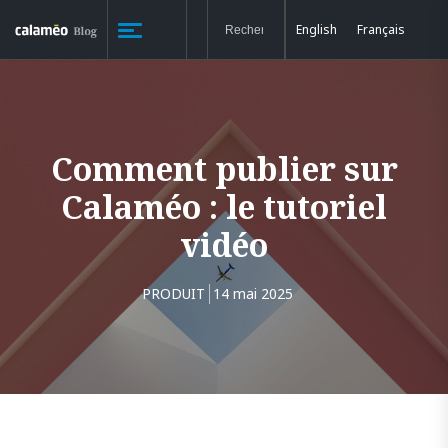
English
Français
Comment publier sur
Calaméo : le tutoriel
vidéo
PRODUIT
14 mai 2025