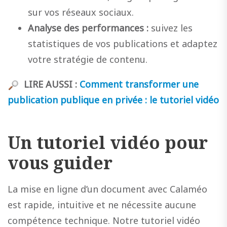
sur vos réseaux sociaux.
Analyse des performances :
suivez les
statistiques de vos publications et adaptez
votre stratégie de contenu.
LIRE AUSSI :
Comment transformer une
publication publique en privée : le tutoriel vidéo
Un tutoriel vidéo pour
vous guider
La mise en ligne d’un document avec Calaméo
est rapide, intuitive et ne nécessite aucune
compétence technique. Notre tutoriel vidéo