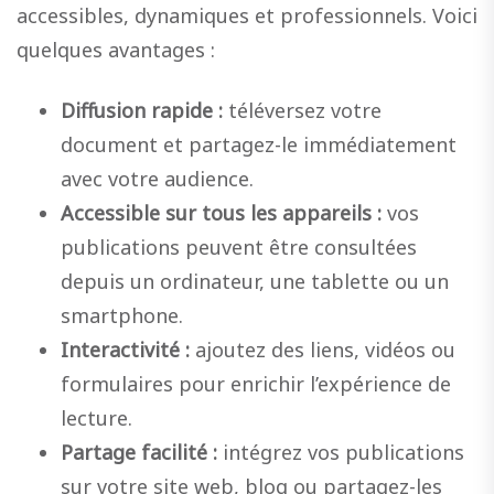
accessibles, dynamiques et professionnels. Voici
quelques avantages :
Diffusion rapide :
téléversez votre
document et partagez-le immédiatement
avec votre audience.
Accessible sur tous les appareils :
vos
publications peuvent être consultées
depuis un ordinateur, une tablette ou un
smartphone.
Interactivité :
ajoutez des liens, vidéos ou
formulaires pour enrichir l’expérience de
lecture.
Partage facilité :
intégrez vos publications
sur votre site web, blog ou partagez-les