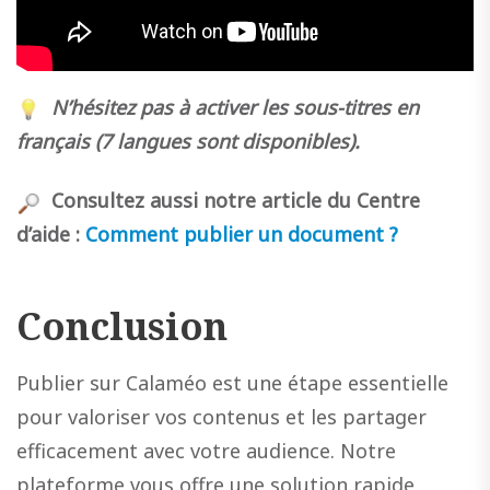
N’hésitez pas à activer les sous-titres en
français (7 langues sont disponibles).
Consultez aussi notre article du Centre
d’aide :
Comment publier un document ?
Conclusion
Publier sur Calaméo est une étape essentielle
pour valoriser vos contenus et les partager
efficacement avec votre audience. Notre
plateforme vous offre une solution rapide,