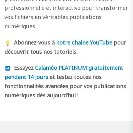
professionnelle et interactive pour transformer
vos fichiers en véritables publications
numériques.
Abonnez-vous à
notre chaîne YouTube
pour
découvrir tous nos tutoriels.
Essayez
Calaméo PLATINUM gratuitement
pendant 14 jours
et testez toutes nos
fonctionnalités avancées pour vos publications
numériques dès aujourd’hui !