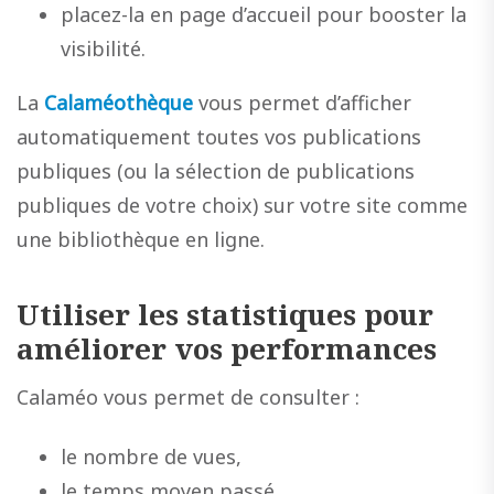
placez-la en page d’accueil pour booster la
visibilité.
La
Calaméothèque
vous permet d’afficher
automatiquement toutes vos publications
publiques (ou la sélection de publications
publiques de votre choix) sur votre site comme
une bibliothèque en ligne.
Utiliser les statistiques pour
améliorer vos performances
Calaméo vous permet de consulter :
le nombre de vues,
le temps moyen passé,