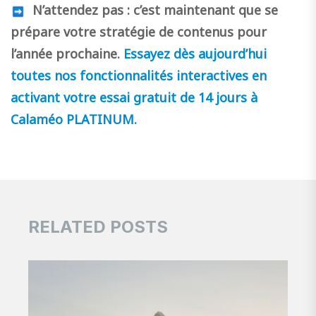
N’attendez pas : c’est maintenant que se
prépare votre stratégie de contenus pour
l’année prochaine.
Essayez dès aujourd’hui
toutes nos fonctionnalités interactives en
activant votre essai gratuit de 14 jours à
Calaméo PLATINUM.
RELATED POSTS