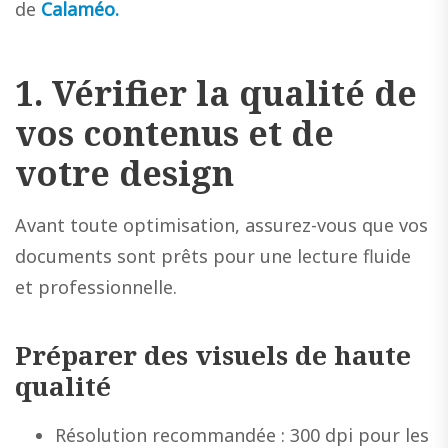
de
Calaméo.
1. Vérifier la qualité de
vos contenus et de
votre design
Avant toute optimisation, assurez-vous que vos
documents sont prêts pour une lecture fluide
et professionnelle.
Préparer des visuels de haute
qualité
Résolution recommandée : 300 dpi pour les