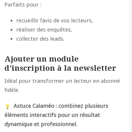
Parfaits pour :
recueillir l’avis de vos lecteurs,
réaliser des enquêtes,
collecter des leads.
Ajouter un module
d’inscription à la newsletter
Idéal pour transformer un lecteur en abonné
fidèle.
Astuce Calaméo : combinez plusieurs
éléments interactifs pour un résultat
dynamique et professionnel.