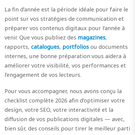
La fin d’année est la période idéale pour faire le
point sur vos stratégies de communication et
préparer vos contenus digitaux pour l’année à
venir. Que vous publiiez des
magazines
,
rapports,
catalogues
,
portfolios
ou documents
internes, une bonne préparation vous aidera à
améliorer votre visibilité, vos performances et
l’engagement de vos lecteurs.
Pour vous accompagner, nous avons conçu la
checklist complète 2026 afin d’optimiser votre
design, votre SEO, votre interactivité et la
diffusion de vos publications digitales — avec,
bien sûr, des conseils pour tirer le meilleur parti