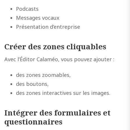
Podcasts
Messages vocaux
Présentation d’entreprise
Créer des zones cliquables
Avec l’Éditor Calaméo, vous pouvez ajouter :
des zones zoomables,
des boutons,
des zones interactives sur les images.
Intégrer des formulaires et
questionnaires