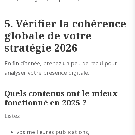
5. Vérifier la cohérence
globale de votre
stratégie 2026
En fin d’année, prenez un peu de recul pour
analyser votre présence digitale.
Quels contenus ont le mieux
fonctionné en 2025 ?
Listez :
vos meilleures publications,