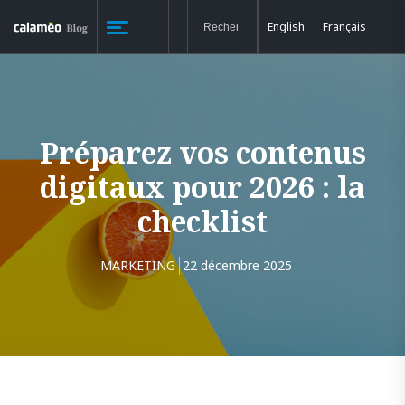
English
Français
Préparez vos contenus
digitaux pour 2026 : la
checklist
MARKETING
22 décembre 2025