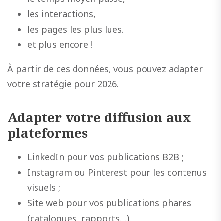
les interactions,
les pages les plus lues.
et plus encore !
À partir de ces données, vous pouvez adapter
votre stratégie pour 2026.
Adapter votre diffusion aux
plateformes
LinkedIn pour vos publications B2B ;
Instagram ou Pinterest pour les contenus
visuels ;
Site web pour vos publications phares
(catalogues, rapports…).