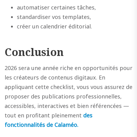
automatiser certaines tâches,
standardiser vos templates,
créer un calendrier éditorial.
Conclusion
2026 sera une année riche en opportunités pour
les créateurs de contenus digitaux. En
appliquant cette checklist, vous vous assurez de
proposer des publications professionnelles,
accessibles, interactives et bien référencées —
tout en profitant pleinement
des
fonctionnalités de Calaméo.