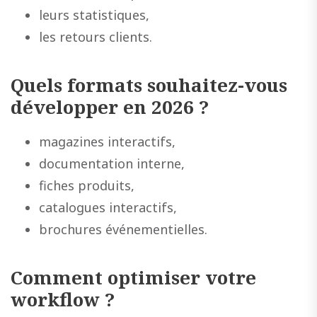
leurs statistiques,
les retours clients.
Quels formats souhaitez-vous
développer en 2026 ?
magazines interactifs,
documentation interne,
fiches produits,
catalogues interactifs,
brochures événementielles.
Comment optimiser votre
workflow ?