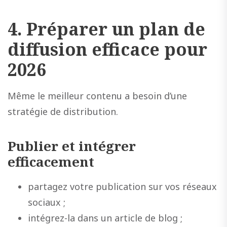
4. Préparer un plan de
diffusion efficace pour
2026
Même le meilleur contenu a besoin d’une
stratégie de distribution.
Publier et intégrer
efficacement
partagez votre publication sur vos réseaux
sociaux ;
intégrez-la dans un article de blog ;