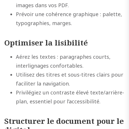
images dans vos PDF.
Prévoir une cohérence graphique : palette,
typographies, marges.
Optimiser la lisibilité
Aérez les textes : paragraphes courts,
interlignages confortables.
Utilisez des titres et sous-titres clairs pour
faciliter la navigation.
Privilégiez un contraste élevé texte/arrière-
plan, essentiel pour l’accessibilité.
Structurer le document pour le