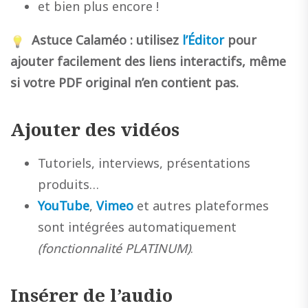
et bien plus encore !
Astuce Calaméo : utilisez
l’Éditor
pour
ajouter facilement des liens interactifs, même
si votre PDF original n’en contient pas.
Ajouter des vidéos
Tutoriels, interviews, présentations
produits…
YouTube
,
Vimeo
et autres plateformes
sont intégrées automatiquement
(fonctionnalité PLATINUM)
.
Insérer de l’audio