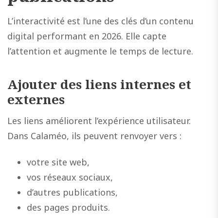
L’interactivité est l’une des clés d’un contenu
digital performant en 2026. Elle capte
l’attention et augmente le temps de lecture.
Ajouter des liens internes et
externes
Les liens améliorent l’expérience utilisateur.
Dans Calaméo, ils peuvent renvoyer vers :
votre site web,
vos réseaux sociaux,
d’autres publications,
des pages produits.