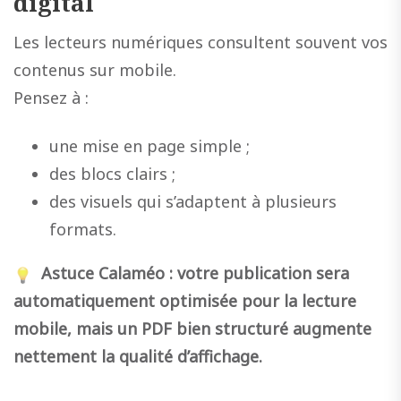
digital
Les lecteurs numériques consultent souvent vos
contenus sur mobile.
Pensez à :
une mise en page simple ;
des blocs clairs ;
des visuels qui s’adaptent à plusieurs
formats.
Astuce Calaméo : votre publication sera
automatiquement optimisée pour la lecture
mobile, mais un PDF bien structuré augmente
nettement la qualité d’affichage.