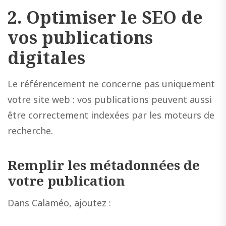
2. Optimiser le SEO de
vos publications
digitales
Le référencement ne concerne pas uniquement
votre site web : vos publications peuvent aussi
être correctement indexées par les moteurs de
recherche.
Remplir les métadonnées de
votre publication
Dans Calaméo, ajoutez :