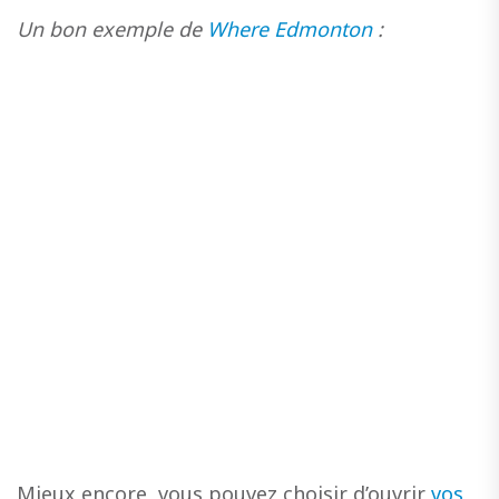
Un bon exemple de
Where Edmonton
:
Mieux encore, vous pouvez choisir d’ouvrir
vos