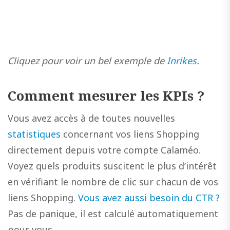
Cliquez pour voir un bel exemple de
Inrikes
.
Comment mesurer les KPIs ?
Vous avez accès à de toutes nouvelles
statistiques
concernant vos liens Shopping
directement depuis votre compte Calaméo.
Voyez quels produits suscitent le plus d’intérêt
en vérifiant le nombre de clic sur chacun de vos
liens Shopping.
Vous avez aussi besoin du CTR ?
Pas de panique, il est calculé automatiquement
pour vous.