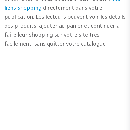
liens Shopping
directement dans votre
publication. Les lecteurs peuvent voir les détails
des produits, ajouter au panier et continuer à
faire leur shopping sur votre site très
facilement, sans quitter votre catalogue.