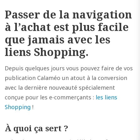
Passer de la navigation
à l’achat est plus facile
que jamais avec les
liens Shopping.
Depuis quelques jours vous pouvez faire de vos
publication Calaméo un atout à la conversion
avec la dernière nouveauté spécialement
conçue pour les e-commerçants :
les liens
Shopping
!
À quoi ça sert ?