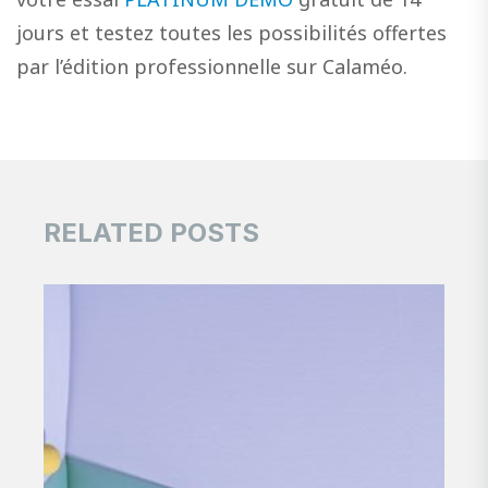
jours et testez toutes les possibilités offertes
par l’édition professionnelle sur Calaméo.
RELATED POSTS