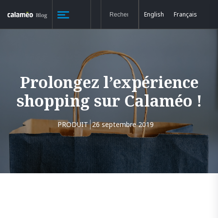
English
Français
Prolongez l’expérience
shopping sur Calaméo !
PRODUIT
26 septembre 2019