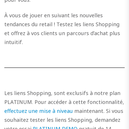
À vous de jouer en suivant les nouvelles
tendances du retail ! Testez les liens Shopping
et offrez à vos clients un parcours d’achat plus
intuitif.
Les liens Shopping, sont exclusifs à notre plan
PLATINUM. Pour accéder à cette fonctionnalité,
effectuez une mise à niveau
maintenant. Si vous
souhaitez tester les liens Shopping, demandez
votre essai
PLATINUM DEMO
gratuit de 14