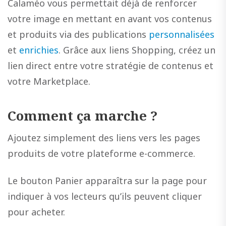
Calaméo vous permettait déjà de renforcer
votre image en mettant en avant vos contenus
et produits via des publications
personnalisées
et
enrichies
. Grâce aux liens Shopping, créez un
lien direct entre votre stratégie de contenus et
votre Marketplace.
Comment ça marche ?
Ajoutez simplement des liens vers les pages
produits de votre plateforme e-commerce.
Le bouton Panier apparaîtra sur la page pour
indiquer à vos lecteurs qu’ils peuvent cliquer
pour acheter.