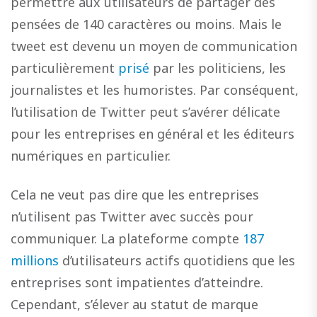
permettre aux utilisateurs de partager des
pensées de 140 caractères ou moins. Mais le
tweet est devenu un moyen de communication
particulièrement
prisé
par les politiciens, les
journalistes et les humoristes. Par conséquent,
l’utilisation de Twitter peut s’avérer délicate
pour les entreprises en général et les éditeurs
numériques en particulier.
Cela ne veut pas dire que les entreprises
n’utilisent pas Twitter avec succès pour
communiquer. La plateforme compte
187
millions
d’utilisateurs actifs quotidiens que les
entreprises sont impatientes d’atteindre.
Cependant, s’élever au statut de marque