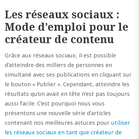
Les réseaux sociaux :
Mode d’emploi pour le
créateur de contenu
Grâce aux réseaux sociaux, il est possible
d’atteindre des milliers de personnes en
simultané avec ses publications en cliquant sur
le bouton « Publier ». Cependant, atteindre les
résultats qu’on avait en tête n’est pas toujours
aussi facile. C’est pourquoi nous vous
présentons une nouvelle série d’articles
contenant nos meilleures astuces pour
utiliser
les réseaux sociaux en tant que créateur de