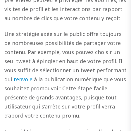
visites de profil et les interactions par rapport
au nombre de clics que votre contenu y reçoit.
Une stratégie axée sur le public offre toujours
de nombreuses possibilités de partager votre
contenu. Par exemple, vous pouvez choisir un
seul tweet à épingler en haut de votre profil. Il
vous suffit de sélectionner un tweet performant
qui
renvoie
à la publication numérique que vous
souhaitez promouvoir. Cette étape facile
présente de grands avantages, puisque tout
utilisateur qui s’arrête sur votre profil verra
d’abord votre contenu promu.