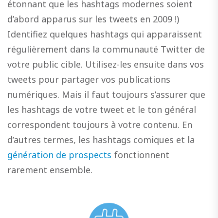
étonnant que les hashtags modernes soient
d’abord apparus sur les tweets en 2009 !)
Identifiez quelques hashtags qui apparaissent
régulièrement dans la communauté Twitter de
votre public cible. Utilisez-les ensuite dans vos
tweets pour partager vos publications
numériques. Mais il faut toujours s’assurer que
les hashtags de votre tweet et le ton général
correspondent toujours à votre contenu. En
d’autres termes, les hashtags comiques et la
génération de prospects
fonctionnent
rarement ensemble.