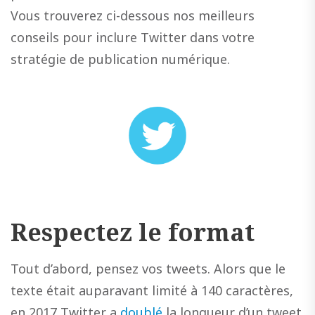
Vous trouverez ci-dessous nos meilleurs
conseils pour inclure Twitter dans votre
stratégie de publication numérique.
Respectez le format
Tout d’abord, pensez vos tweets. Alors que le
texte était auparavant limité à 140 caractères,
en 2017 Twitter a
doublé
la longueur d’un tweet