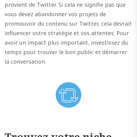
provient de Twitter. Si cela ne signifie pas que
vous devez abandonner vos projets de
promouvoir du contenu sur Twitter, cela devrait
influencer votre stratégie et vos attentes. Pour
avoir un impact plus important, investissez du
temps pour trouver le bon public et démarrer
la conversation.
Trouvez votre niche