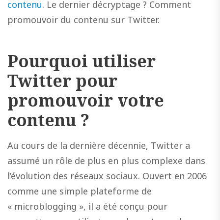
contenu
. Le dernier décryptage ? Comment
promouvoir du contenu sur Twitter.
Pourquoi utiliser
Twitter pour
promouvoir votre
contenu ?
Au cours de la dernière décennie, Twitter a
assumé un rôle de plus en plus complexe dans
l’évolution des réseaux sociaux. Ouvert en 2006
comme une simple plateforme de
« microblogging », il a été conçu pour