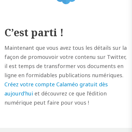
C’est parti !
Maintenant que vous avez tous les détails sur la
façon de promouvoir votre contenu sur Twitter,
il est temps de transformer vos documents en
ligne en formidables publications numériques.
Créez votre compte Calaméo gratuit dès
aujourd’hui
et découvrez ce que l’édition
numérique peut faire pour vous !