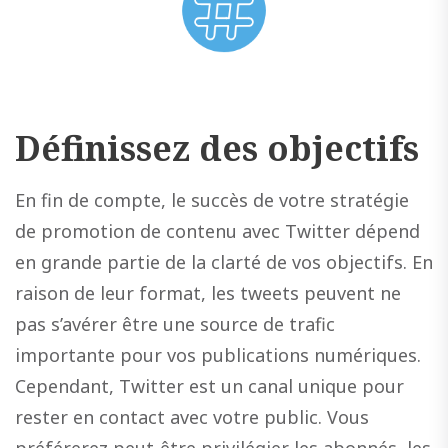
Définissez des objectifs
En fin de compte, le succès de votre stratégie
de promotion de contenu avec Twitter dépend
en grande partie de la clarté de vos objectifs. En
raison de leur format, les tweets peuvent ne
pas s’avérer être une source de trafic
importante pour vos publications numériques.
Cependant, Twitter est un canal unique pour
rester en contact avec votre public. Vous
préférerez peut-être privilégier les abonnés, les