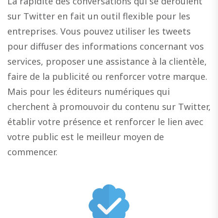
La rapidité des conversations qui se déroulent
sur Twitter en fait un outil flexible pour les
entreprises. Vous pouvez utiliser les tweets
pour diffuser des informations concernant vos
services, proposer une assistance à la clientèle,
faire de la publicité ou renforcer votre marque.
Mais pour les éditeurs numériques qui
cherchent à promouvoir du contenu sur Twitter,
établir votre présence et renforcer le lien avec
votre public est le meilleur moyen de
commencer.