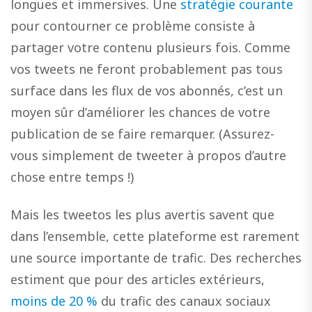
longues et immersives. Une
stratégie courante
pour contourner ce problème consiste à
partager votre contenu plusieurs fois. Comme
vos tweets ne feront probablement pas tous
surface dans les flux de vos abonnés, c’est un
moyen sûr d’améliorer les chances de votre
publication de se faire remarquer. (Assurez-
vous simplement de tweeter à propos d’autre
chose entre temps !)
Mais les tweetos les plus avertis savent que
dans l’ensemble, cette plateforme est rarement
une source importante de trafic. Des recherches
estiment que pour des articles extérieurs,
moins de 20 %
du trafic des canaux sociaux