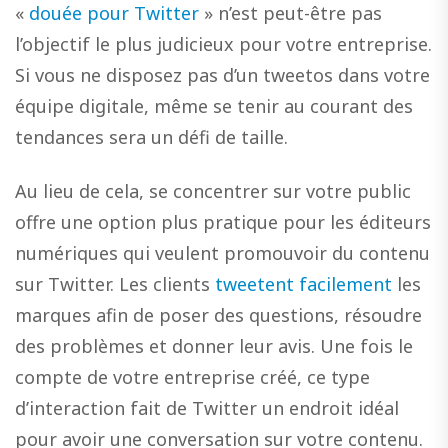
«
douée pour Twitter
» n’est peut-être pas
l’objectif le plus judicieux pour votre entreprise.
Si vous ne disposez pas d’un tweetos dans votre
équipe digitale, même se tenir au courant des
tendances sera un défi de taille.
Au lieu de cela, se concentrer sur votre public
offre une option plus pratique pour les éditeurs
numériques qui veulent promouvoir du contenu
sur Twitter. Les clients
tweetent facilement
les
marques afin de poser des questions, résoudre
des problèmes et donner leur avis. Une fois le
compte de votre entreprise créé, ce type
d’interaction fait de Twitter un endroit idéal
pour avoir une conversation sur votre contenu.