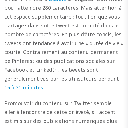
pour atteindre 280 caractères. Mais attention à
cet espace supplémentaire : tout lien que vous
partagez dans votre tweet est compté dans le
nombre de caractères. En plus d’être concis, les
tweets ont tendance à avoir une « durée de vie »
courte. Contrairement au contenu permanent
de Pinterest ou des publications sociales sur
Facebook et LinkedIn, les tweets sont
généralement vus par les utilisateurs pendant
15 à 20 minutes
.
Promouvoir du contenu sur Twitter semble
aller à l’encontre de cette brièveté, si l’accent
est mis sur des publications numériques plus