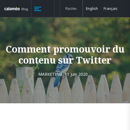
English
Français
Comment promouvoir du
contenu sur Twitter
MARKETING
11 juin 2020