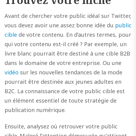
Avant de chercher votre public idéal sur Twitter,
vous devez avoir une assez bonne idée du
public
cible
de votre contenu. En d’autres termes, pour
qui votre contenu est-il créé ? Par exemple, un
livre blanc pourrait être destiné à une cible B2B
dans le domaine de votre entreprise. Ou une
vidéo
sur les nouvelles tendances de la mode
pourrait être destinée aux jeunes adultes en
B2C. La connaissance de votre public cible est
un élément essentiel de toute stratégie de
publication numérique.
Ensuite, analysez où retrouver votre public
cible. Malgré l’attention démesurée qu’attirent