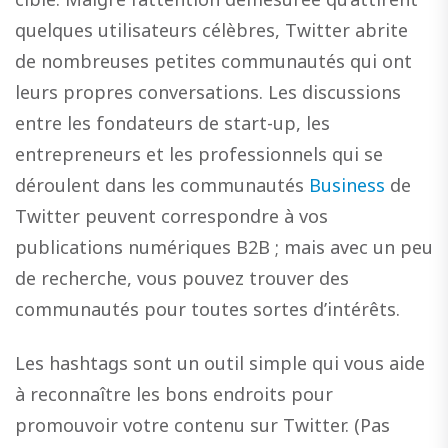
quelques utilisateurs célèbres, Twitter abrite
de nombreuses petites communautés qui ont
leurs propres conversations. Les discussions
entre les fondateurs de start-up, les
entrepreneurs et les professionnels qui se
déroulent dans les communautés
Business
de
Twitter peuvent correspondre à vos
publications numériques B2B ; mais avec un peu
de recherche, vous pouvez trouver des
communautés pour toutes sortes d’intérêts.
Les hashtags sont un outil simple qui vous aide
à reconnaître les bons endroits pour
promouvoir votre contenu sur Twitter. (Pas