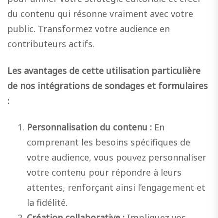
du contenu qui résonne vraiment avec votre
public. Transformez votre audience en
contributeurs actifs.
Les avantages de cette utilisation particulière
de nos intégrations de sondages et formulaires
:
Personnalisation du contenu :
En
comprenant les besoins spécifiques de
votre audience, vous pouvez personnaliser
votre contenu pour répondre à leurs
attentes, renforçant ainsi l’engagement et
la fidélité.
Création collaborative :
Impliquez vos