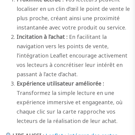
localiser en un clin d’œil le point de vente le
plus proche, créant ainsi une proximité
instantanée avec votre produit ou service.
Incitation à l’achat :
En facilitant la
navigation vers les points de vente,
l’intégration Leaflet encourage activement
vos lecteurs à concrétiser leur intérêt en
passant à l’acte d’achat.
Expérience utilisateur améliorée :
Transformez la simple lecture en une
expérience immersive et engageante, où
chaque clic sur la carte rapproche vos
lecteurs de la réalisation de leur achat.