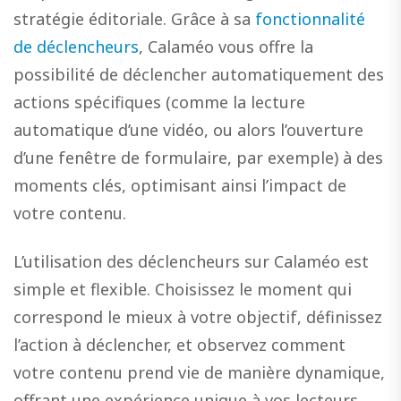
stratégie éditoriale. Grâce à sa
fonctionnalité
de déclencheurs
, Calaméo vous offre la
possibilité de déclencher automatiquement des
actions spécifiques (comme la lecture
automatique d’une vidéo, ou alors l’ouverture
d’une fenêtre de formulaire, par exemple) à des
moments clés, optimisant ainsi l’impact de
votre contenu.
L’utilisation des déclencheurs sur Calaméo est
simple et flexible. Choisissez le moment qui
correspond le mieux à votre objectif, définissez
l’action à déclencher, et observez comment
votre contenu prend vie de manière dynamique,
offrant une expérience unique à vos lecteurs.