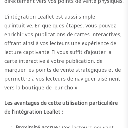
directement vers vos points de vente physiques.
L’intégration Leaflet est aussi simple
qu’intuitive. En quelques étapes, vous pouvez
enrichir vos publications de cartes interactives,
offrant ainsi à vos lecteurs une expérience de
lecture captivante. Il vous suffit d’ajouter la
carte interactive à votre publication, de
marquer les points de vente stratégiques et de
permettre à vos lecteurs de naviguer aisément
vers la boutique de leur choix.
Les avantages de cette utilisation particulière
de l’intégration Leaflet :
Proximité accrue :
Vos lecteurs peuvent