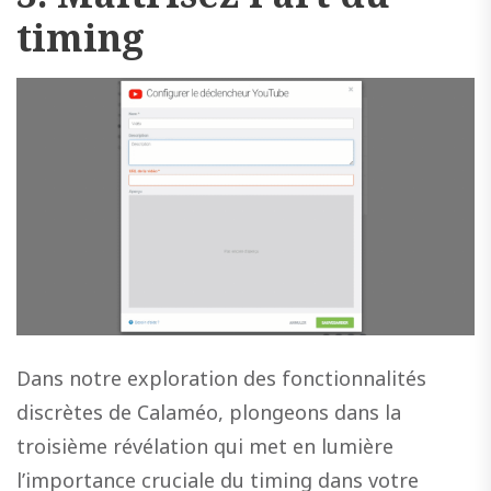
timing
Dans notre exploration des fonctionnalités
discrètes de Calaméo, plongeons dans la
troisième révélation qui met en lumière
l’importance cruciale du timing dans votre