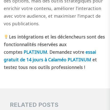
des options, mais des outils stratégiques pour
enrichir votre contenu, améliorer l’interaction
avec votre audience, et maximiser l’impact de
vos publications.
Les intégrations et les déclencheurs sont des
fonctionnalités réservées aux
comptes
PLATINUM
.
Demandez votre
essai
gratuit de 14 jours à Calaméo PLATINUM
et
testez tous nos outils professionnels !
RELATED POSTS