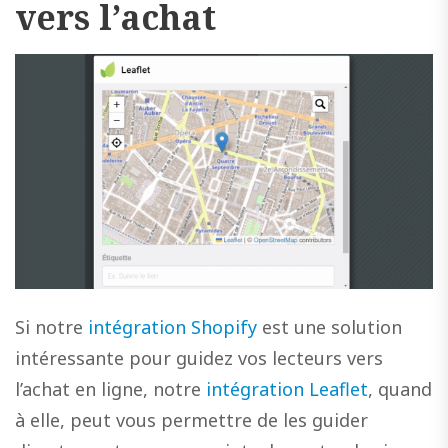
vers l’achat
Si notre
intégration Shopify
est une solution
intéressante pour guidez vos lecteurs vers
l’achat en ligne, notre
intégration Leaflet
, quand
à elle, peut vous permettre de les guider