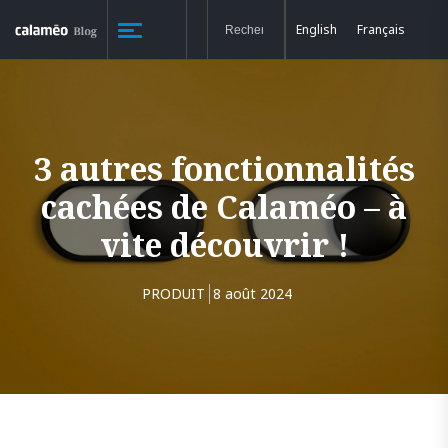
English
Français
3 autres fonctionnalités
cachées de Calaméo – à
vite découvrir !
PRODUIT
8 août 2024