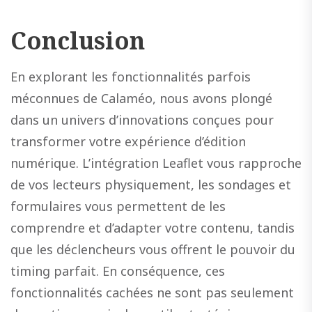
Conclusion
En explorant les fonctionnalités parfois
méconnues de Calaméo, nous avons plongé
dans un univers d’innovations conçues pour
transformer votre expérience d’édition
numérique. L’intégration Leaflet vous rapproche
de vos lecteurs physiquement, les sondages et
formulaires vous permettent de les
comprendre et d’adapter votre contenu, tandis
que les déclencheurs vous offrent le pouvoir du
timing parfait. En conséquence, ces
fonctionnalités cachées ne sont pas seulement