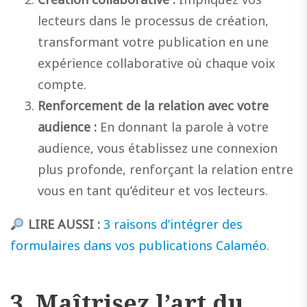
lecteurs dans le processus de création,
transformant votre publication en une
expérience collaborative où chaque voix
compte.
Renforcement de la relation avec votre
audience :
En donnant la parole à votre
audience, vous établissez une connexion
plus profonde, renforçant la relation entre
vous en tant qu’éditeur et vos lecteurs.
LIRE AUSSI :
3 raisons d’intégrer des
formulaires dans vos publications Calaméo
.
3. Maîtrisez l’art du