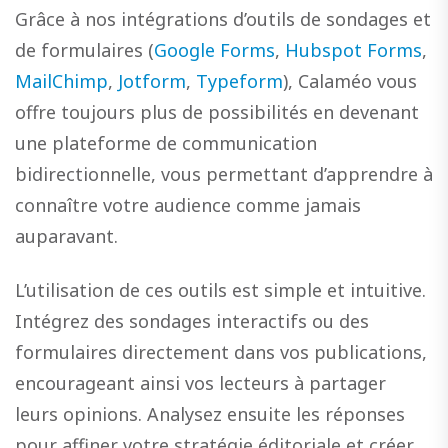
Grâce à nos intégrations d’outils de sondages et
de formulaires (
Google Forms
,
Hubspot Forms
,
MailChimp
,
Jotform
,
Typeform
), Calaméo vous
offre toujours plus de possibilités en devenant
une plateforme de communication
bidirectionnelle, vous permettant d’apprendre à
connaître votre audience comme jamais
auparavant.
L’utilisation de ces outils est simple et intuitive.
Intégrez des sondages interactifs ou des
formulaires directement dans vos publications,
encourageant ainsi vos lecteurs à partager
leurs opinions. Analysez ensuite les réponses
pour affiner votre stratégie éditoriale et créer