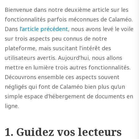
Bienvenue dans notre deuxième article sur les
fonctionnalités parfois méconnues de Calaméo.
Dans
l’article précédent
, nous avons levé le voile
sur trois aspects peu connus de notre
plateforme, mais suscitant l’intérêt des
utilisateurs avertis. Aujourd’hui, nous allons
mettre en lumière trois autres fonctionnalités.
Découvrons ensemble ces aspects souvent
négligés qui font de Calaméo bien plus qu’un
simple espace d’hébergement de documents en
ligne.
1. Guidez vos lecteurs