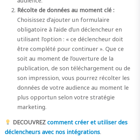
audience.
Récolte de données au moment clé :
Choisissez d’ajouter un formulaire
obligatoire
à l’aide d’un déclencheur en
utilisant l’option : « ce déclencheur doit
être complété pour continuer ». Que ce
soit au moment de l’ouverture de la
publication, de son téléchargement ou de
son impression, vous pourrez récolter les
données de votre audience au moment le
plus opportun selon votre stratégie
marketing.
DECOUVREZ
comment créer et utiliser des
déclencheurs avec nos intégrations
.