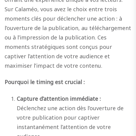
Sur Calaméo, vous avez le choix entre trois
moments clés pour déclencher une action : à
l’ouverture de la publication, au téléchargement
ou à l’impression de la publication. Ces
moments stratégiques sont conçus pour
captiver l’attention de votre audience et
maximiser l’impact de votre contenu.
Pourquoi le timing est crucial :
Capture d’attention immédiate :
Déclenchez une action dès l’ouverture de
votre publication pour captiver
instantanément l’attention de votre