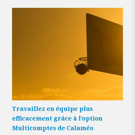
Travaillez en équipe plus
efficacement grâce à l’option
Multicomptes de Calaméo