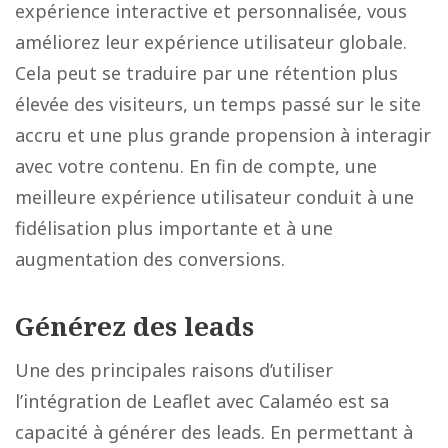
expérience interactive et personnalisée, vous
améliorez leur expérience utilisateur globale.
Cela peut se traduire par une rétention plus
élevée des visiteurs, un temps passé sur le site
accru et une plus grande propension à interagir
avec votre contenu. En fin de compte, une
meilleure expérience utilisateur conduit à une
fidélisation plus importante et à une
augmentation des conversions.
Générez des leads
Une des principales raisons d’utiliser
l’intégration de Leaflet avec Calaméo est sa
capacité à générer des leads. En permettant à