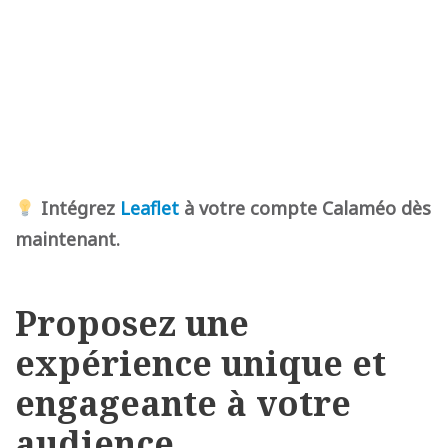
Intégrez
Leaflet
à votre compte Calaméo dès
maintenant.
Proposez une
expérience unique et
engageante à votre
audience