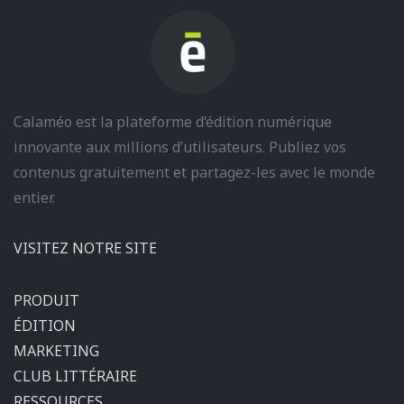
Calaméo est la plateforme d’édition numérique
innovante aux millions d’utilisateurs. Publiez vos
contenus gratuitement et partagez-les avec le monde
entier.
VISITEZ NOTRE SITE
PRODUIT
ÉDITION
MARKETING
CLUB LITTÉRAIRE
RESSOURCES