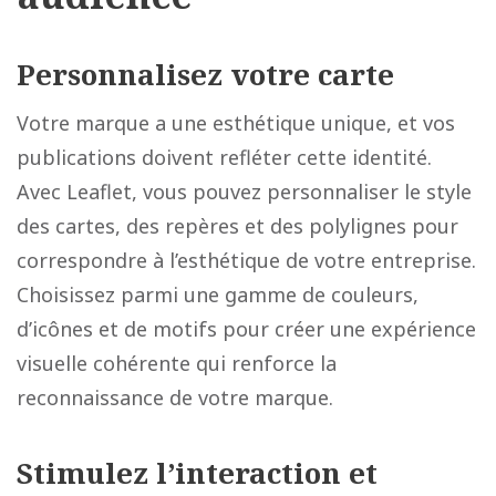
Personnalisez votre carte
Votre marque a une esthétique unique, et vos
publications doivent refléter cette identité.
Avec Leaflet, vous pouvez personnaliser le style
des cartes, des repères et des polylignes pour
correspondre à l’esthétique de votre entreprise.
Choisissez parmi une gamme de couleurs,
d’icônes et de motifs pour créer une expérience
visuelle cohérente qui renforce la
reconnaissance de votre marque.
Stimulez l’interaction et