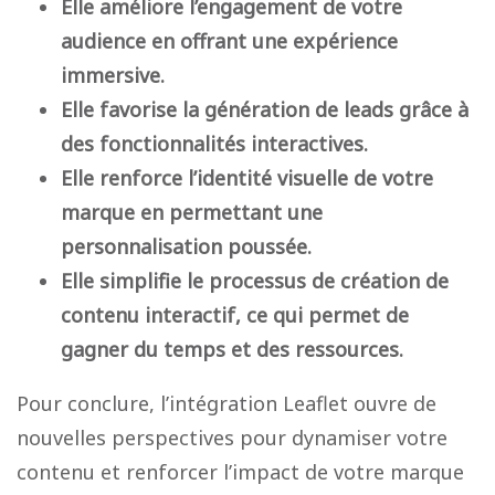
Elle améliore l’engagement de votre
audience en offrant une expérience
immersive.
Elle favorise la génération de leads grâce à
des fonctionnalités interactives.
Elle renforce l’identité visuelle de votre
marque en permettant une
personnalisation poussée.
Elle simplifie le processus de création de
contenu interactif, ce qui permet de
gagner du temps et des ressources.
Pour conclure, l’intégration Leaflet ouvre de
nouvelles perspectives pour dynamiser votre
contenu et renforcer l’impact de votre marque