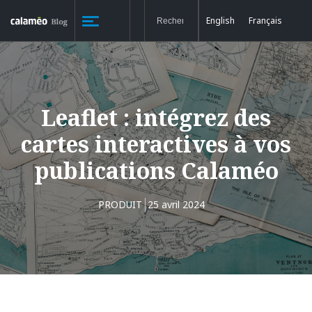
English
Français
Leaflet : intégrez des
cartes interactives à vos
publications Calaméo
PRODUIT
25 avril 2024