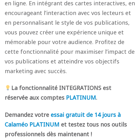
en ligne. En intégrant des cartes interactives, en
encourageant l’interaction avec vos lecteurs et
en personnalisant le style de vos publications,
vous pouvez créer une expérience unique et
mémorable pour votre audience. Profitez de
cette fonctionnalité pour maximiser l’impact de
vos publications et atteindre vos objectifs
marketing avec succès.
La fonctionnalité INTEGRATIONS est
réservée aux comptes
PLATINUM
.
Demandez votre
essai gratuit de 14 jours à
Calaméo PLATINUM
et testez tous nos outils
professionnels dès maintenant !