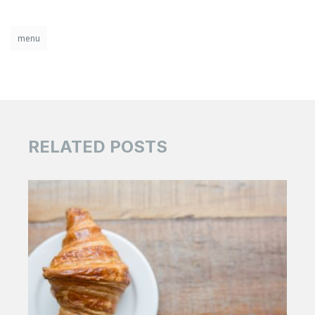
menu
RELATED POSTS