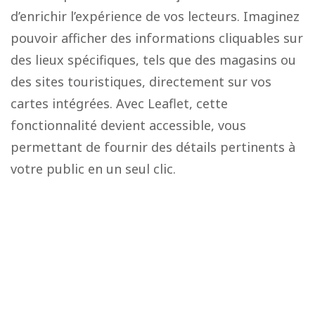
d’enrichir l’expérience de vos lecteurs. Imaginez
pouvoir afficher des informations cliquables sur
des lieux spécifiques, tels que des magasins ou
des sites touristiques, directement sur vos
cartes intégrées. Avec Leaflet, cette
fonctionnalité devient accessible, vous
permettant de fournir des détails pertinents à
votre public en un seul clic.