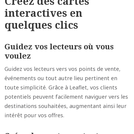
Créez des cartes
interactives en
quelques clics
Guidez vos lecteurs
où vous
voulez
Guidez vos lecteurs vers vos points de vente,
événements ou tout autre lieu pertinent en
toute simplicité. Grâce à Leaflet, vos clients
potentiels peuvent facilement naviguer vers les
destinations souhaitées, augmentant ainsi leur
intérêt pour vos offres.