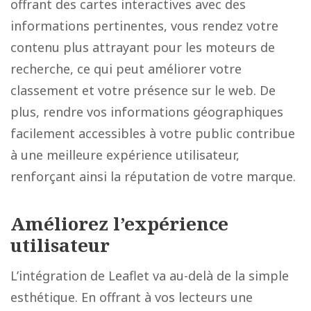
offrant des cartes interactives avec des
informations pertinentes, vous rendez votre
contenu plus attrayant pour les moteurs de
recherche, ce qui peut améliorer votre
classement et votre présence sur le web. De
plus, rendre vos informations géographiques
facilement accessibles à votre public contribue
à une meilleure expérience utilisateur,
renforçant ainsi la réputation de votre marque.
Améliorez l’expérience
utilisateur
L’intégration de Leaflet va au-delà de la simple
esthétique. En offrant à vos lecteurs une