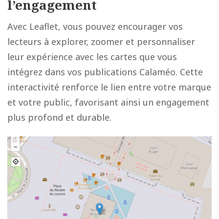
l’engagement
Avec Leaflet, vous pouvez encourager vos
lecteurs à explorer, zoomer et personnaliser
leur expérience avec les cartes que vous
intégrez dans vos publications Calaméo. Cette
interactivité renforce le lien entre votre marque
et votre public, favorisant ainsi un engagement
plus profond et durable.