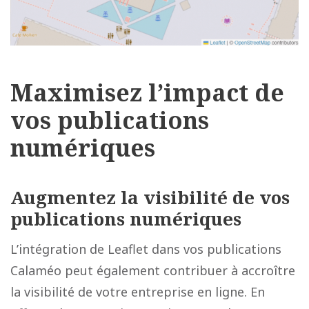
Maximisez l’impact de
vos publications
numériques
Augmentez la
visibilité de vos
publications numériques
L’intégration de Leaflet dans vos publications
Calaméo peut également contribuer à accroître
la visibilité de votre entreprise en ligne. En