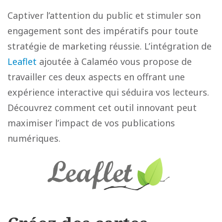
Captiver l’attention du public et stimuler son
engagement sont des impératifs pour toute
stratégie de marketing réussie. L’intégration de
Leaflet
ajoutée à Calaméo vous propose de
travailler ces deux aspects en offrant
une
expérience interactive qui séduira vos lecteurs.
Découvrez comment cet outil innovant peut
maximiser l’impact de vos publications
numériques.