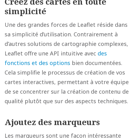
Créez des cartes en toute
simplicité
Une des grandes forces de Leaflet réside dans
sa simplicité d’utilisation. Contrairement à
d’autres solutions de cartographie complexes,
Leaflet offre une API intuitive avec
des
fonctions et des options
bien documentées.
Cela simplifie le processus de création de vos
cartes interactives, permettant à votre équipe
de se concentrer sur la création de contenu de
qualité plutôt que sur des aspects techniques.
Ajoutez des marqueurs
Les marqueurs sont une façon intéressante