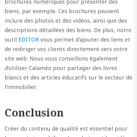
brochures numériques pour présenter des
biens, par exemple. Ces brochures peuvent
inclure des photos et des vidéos, ainsi que des
descriptions détaillées des biens. De plus, notre
outil
EDITOR
vous permet d’ajouter des liens et
de rediriger vos clients directement vers votre
site web. Nous vous conseillons également
d’utiliser Calaméo pour partager des livres
blancs et des articles éducatifs sur le secteur de
l’immobilier.
Conclusion
Créer du contenu de qualité est essentiel pour