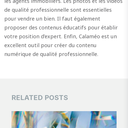
les agents immobiliers. Les photos et les vidéos
de qualité professionnelle sont essentielles
pour vendre un bien. Il faut également
proposer des contenus éducatifs pour établir
votre position d’expert. Enfin, Calaméo est un
excellent outil pour créer du contenu
numérique de qualité professionnelle.
RELATED POSTS