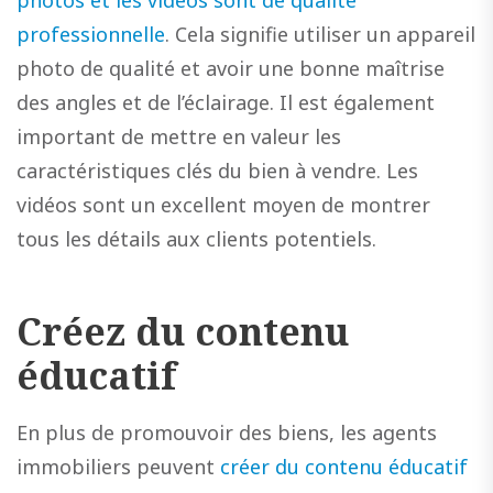
photos et les vidéos sont de qualité
professionnelle
. Cela signifie utiliser un appareil
photo de qualité et avoir une bonne maîtrise
des angles et de l’éclairage. Il est également
important de mettre en valeur les
caractéristiques clés du bien à vendre. Les
vidéos sont un excellent moyen de montrer
tous les détails aux clients potentiels.
Créez du contenu
éducatif
En plus de promouvoir des biens, les agents
immobiliers peuvent
créer du contenu éducatif