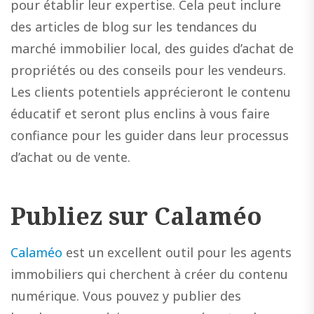
pour établir leur expertise. Cela peut inclure
des articles de blog sur les tendances du
marché immobilier local, des guides d’achat de
propriétés ou des conseils pour les vendeurs.
Les clients potentiels apprécieront le contenu
éducatif et seront plus enclins à vous faire
confiance pour les guider dans leur processus
d’achat ou de vente.
Publiez sur Calaméo
Calaméo
est un excellent outil pour les agents
immobiliers qui cherchent à créer du contenu
numérique. Vous pouvez y publier des