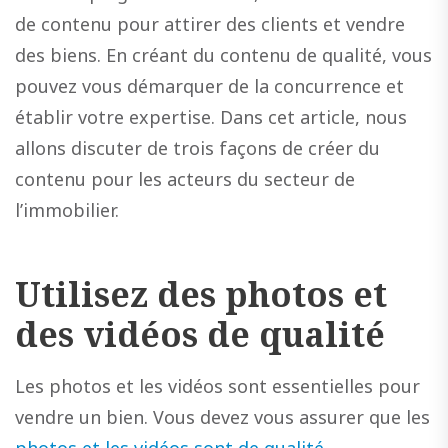
de contenu pour attirer des clients et vendre
des biens. En créant du contenu de qualité, vous
pouvez vous démarquer de la concurrence et
établir votre expertise. Dans cet article, nous
allons discuter de trois façons de créer du
contenu pour les acteurs du secteur de
l’immobilier.
Utilisez des photos et
des vidéos de qualité
Les photos et les vidéos sont essentielles pour
vendre un bien. Vous devez vous assurer que les