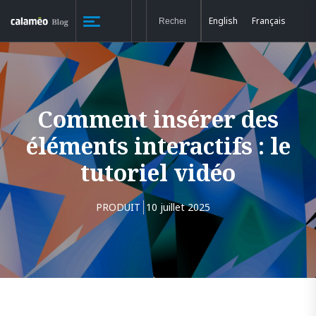
English
Français
Comment insérer des
éléments interactifs : le
tutoriel vidéo
PRODUIT
10 juillet 2025