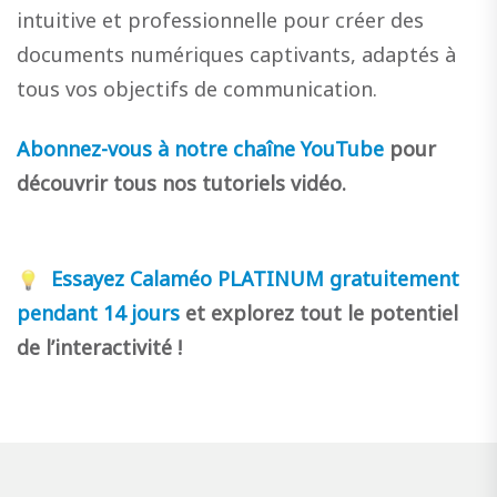
intuitive et professionnelle pour créer des
documents numériques captivants, adaptés à
tous vos objectifs de communication.
Abonnez-vous à notre chaîne YouTube
pour
découvrir tous nos tutoriels vidéo.
Essayez Calaméo PLATINUM gratuitement
pendant 14 jours
et explorez tout le potentiel
de l’interactivité !