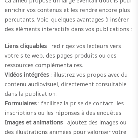
Calaméo propose un large éventail d’outils pour
enrichir vos contenus et les rendre encore plus
percutants. Voici quelques avantages à insérer
des éléments interactifs dans vos publications :
Liens cliquables
: redirigez vos lecteurs vers
votre site web, des pages produits ou des
ressources complémentaires.
Vidéos intégrées
: illustrez vos propos avec du
contenu audiovisuel, directement consultable
dans la publication.
Formulaires
: facilitez la prise de contact, les
inscriptions ou les réponses à des enquêtes.
Images et animations
: ajoutez des images ou
des illustrations animées pour valoriser votre