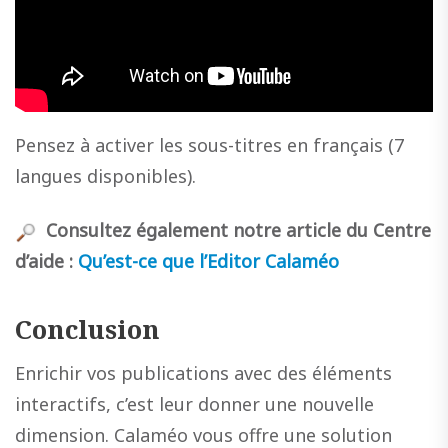
Pensez à activer les sous-titres en français (7
langues disponibles).
Consultez également notre article du Centre
d’aide :
Qu’est-ce que l’Editor Calaméo
Conclusion
Enrichir vos publications avec des éléments
interactifs, c’est leur donner une nouvelle
dimension. Calaméo vous offre une solution