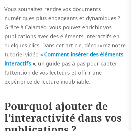
Vous souhaitez rendre vos documents
numériques plus engageants et dynamiques ?
Grâce à Calaméo, vous pouvez enrichir vos
publications avec des éléments interactifs en
quelques clics. Dans cet article, découvrez notre
tutoriel vidéo
«
Comment insérer des éléments
interactifs
»
, un guide pas à pas pour capter
l’attention de vos lecteurs et offrir une
expérience de lecture inoubliable.
Pourquoi ajouter de
l’interactivité dans vos
publications ?