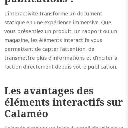
L’interactivité transforme un document
statique en une expérience immersive. Que
vous présentiez un produit, un rapport ou un
magazine, les éléments interactifs vous
permettent de capter l’attention, de
transmettre plus d’informations et d’inciter à
l’action directement depuis votre publication.
Les avantages des
éléments interactifs sur
Calaméo