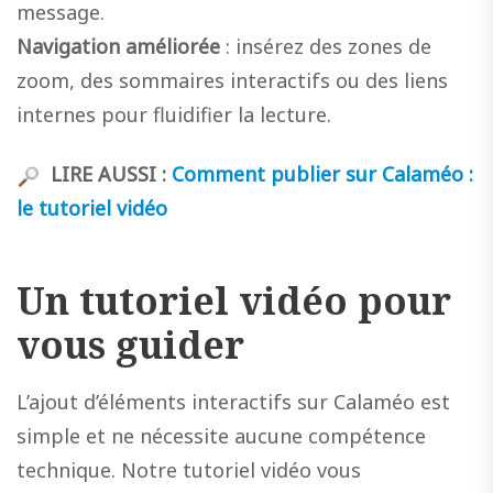
message.
Navigation améliorée
: insérez des zones de
zoom, des sommaires interactifs ou des liens
internes pour fluidifier la lecture.
LIRE AUSSI :
Comm
ent publier sur Calaméo :
le tutoriel vidéo
Un tutoriel vidéo pour
vous guider
L’ajout d’éléments interactifs sur Calaméo est
simple et ne nécessite aucune compétence
technique. Notre tutoriel vidéo vous