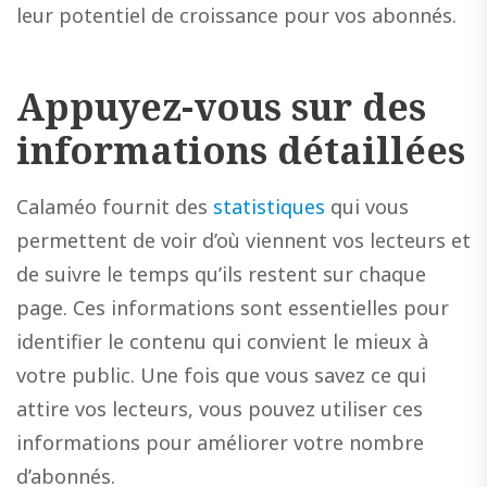
leur potentiel de croissance pour vos abonnés.
Appuyez-vous sur des
informations détaillées
Calaméo fournit des
statistiques
qui vous
permettent de voir d’où viennent vos lecteurs et
de suivre le temps qu’ils restent sur chaque
page. Ces informations sont essentielles pour
identifier le contenu qui convient le mieux à
votre public. Une fois que vous savez ce qui
attire vos lecteurs, vous pouvez utiliser ces
informations pour améliorer votre nombre
d’abonnés.