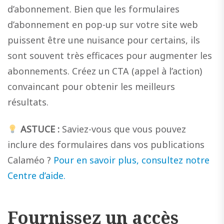
d’abonnement. Bien que les formulaires
d’abonnement en pop-up sur votre site web
puissent être une nuisance pour certains, ils
sont souvent très efficaces pour augmenter les
abonnements. Créez un CTA (appel à l’action)
convaincant pour obtenir les meilleurs
résultats.
ASTUCE :
Saviez-vous que vous pouvez
inclure des formulaires dans vos publications
Calaméo ?
Pour en savoir plus, consultez notre
Centre d’aide.
Fournissez un accès