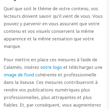
Quel que soit le thème de votre contenu, vos
lecteurs doivent savoir qu’il vient de vous. Vous
pouvez y parvenir en vous assurant que votre
contenu et vos visuels conservent la même
apparence et la même sensation que votre
marque.
Pour mettre en place ces mesures à l’aide de
Calaméo, insérez
votre logo
et téléchargez une
image de fond
cohérente et professionnelle
dans la liseuse. Ces mesures contribueront à
rendre vos publications numériques plus
professionnelles, plus attrayantes et plus
fiables. Et, par conséquent, vous augmenterez