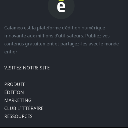
Calaméo est la plateforme d’édition numérique
innovante aux millions d’utilisateurs. Publiez vos
contenus gratuitement et partagez-les avec le monde
entier.
VISITEZ NOTRE SITE
PRODUIT
ÉDITION
MARKETING
CLUB LITTÉRAIRE
RESSOURCES