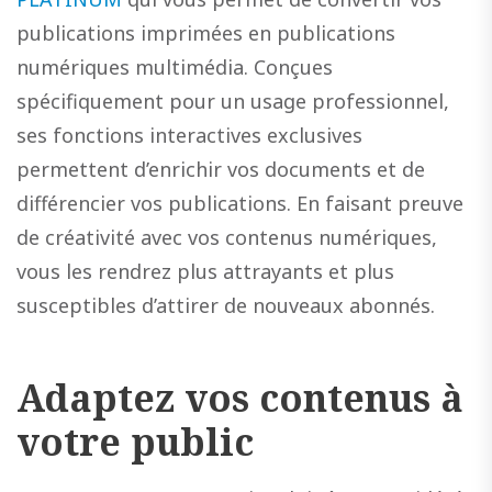
publications imprimées en publications
numériques multimédia. Conçues
spécifiquement pour un usage professionnel,
ses fonctions interactives exclusives
permettent d’enrichir vos documents et de
différencier vos publications. En faisant preuve
de créativité avec vos contenus numériques,
vous les rendrez plus attrayants et plus
susceptibles d’attirer de nouveaux abonnés.
Adaptez vos contenus à
votre public