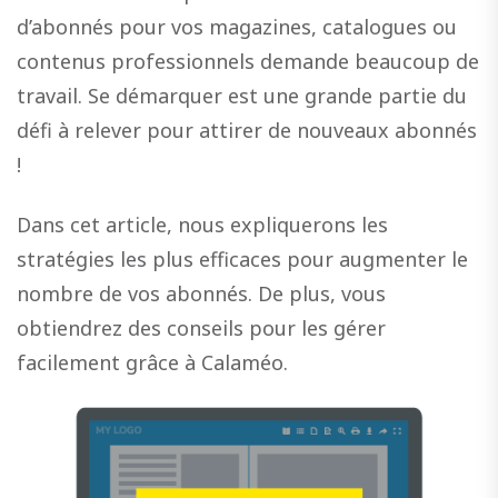
d’abonnés pour vos magazines, catalogues ou
contenus professionnels demande beaucoup de
travail. Se démarquer est une grande partie du
défi à relever pour attirer de nouveaux abonnés
!
Dans cet article, nous expliquerons les
stratégies les plus efficaces pour augmenter le
nombre de vos abonnés. De plus, vous
obtiendrez des conseils pour les gérer
facilement grâce à Calaméo.