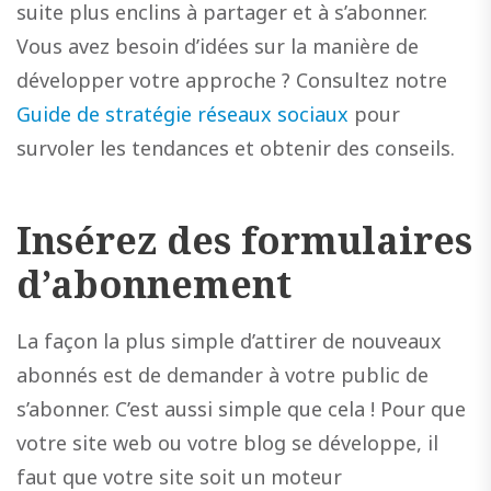
suite plus enclins à partager et à s’abonner.
Vous avez besoin d’idées sur la manière de
développer votre approche ? Consultez notre
Guide de stratégie réseaux sociaux
pour
survoler les tendances et obtenir des conseils.
Insérez des formulaires
d’abonnement
La façon la plus simple d’attirer de nouveaux
abonnés est de demander à votre public de
s’abonner. C’est aussi simple que cela ! Pour que
votre site web ou votre blog se développe, il
faut que votre site soit un moteur