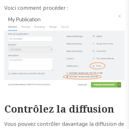
Voici comment procéder :
Contrôlez la diffusion
Vous pouvez contrôler davantage la diffusion de