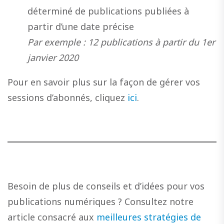
déterminé de publications publiées à
partir d’une date précise
Par exemple : 12 publications à partir du 1er
janvier 2020
Pour en savoir plus sur la façon de gérer vos
sessions d’abonnés, cliquez
ici
.
Besoin de plus de conseils et d’idées pour vos
publications numériques ? Consultez notre
article consacré aux
meilleures stratégies de