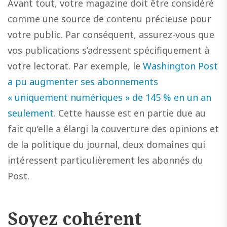
Avant tout, votre magazine doit être considéré
comme une source de contenu précieuse pour
votre public. Par conséquent, assurez-vous que
vos publications s’adressent spécifiquement à
votre lectorat. Par exemple, le
Washington Post
a pu augmenter ses abonnements
« uniquement numériques » de 145 % en un an
seulement
. Cette hausse est en partie due au
fait qu’elle a élargi la couverture des opinions et
de la politique du journal, deux domaines qui
intéressent particulièrement les abonnés du
Post.
Soyez cohérent