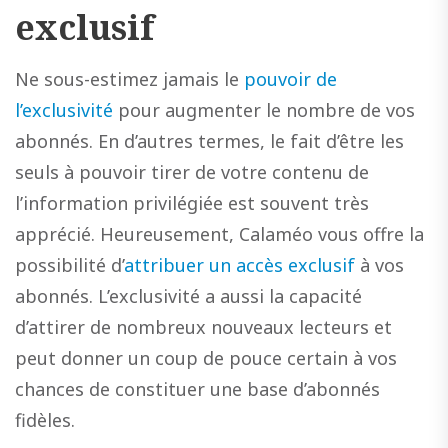
exclusif
Ne sous-estimez jamais le
pouvoir de
l’exclusivité
pour augmenter le nombre de vos
abonnés. En d’autres termes, le fait d’être les
seuls à pouvoir tirer de votre contenu de
l’information privilégiée est souvent très
apprécié. Heureusement, Calaméo vous offre la
possibilité d’
attribuer un accès exclusif
à vos
abonnés. L’exclusivité a aussi la capacité
d’attirer de nombreux nouveaux lecteurs et
peut donner un coup de pouce certain à vos
chances de constituer une base d’abonnés
fidèles.