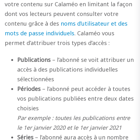
votre contenu sur Calaméo en limitant la façon
dont vos lecteurs peuvent consulter votre
contenu grâce à des
noms d’utilisateur et des
mots de passe individuels
. Calaméo vous
permet d’attribuer trois types d’accès :
Publications
– l’abonné se voit attribuer un
accès à des publications individuelles
sélectionnées
Périodes
– l’abonné peut accéder à toutes
vos publications publiées entre deux dates
choisies
Par exemple : toutes les publications entre
le 1er janvier 2020 et le 1er janvier 2021
Séries
– l’abonné aura accès à un nombre