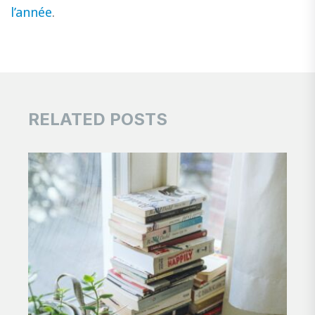
l’année
.
RELATED POSTS