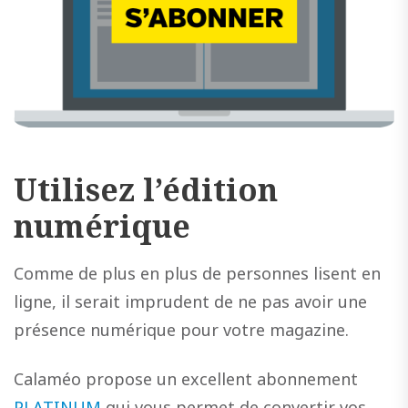
Utilisez l’édition
numérique
Comme de plus en plus de personnes lisent en
ligne, il serait imprudent de ne pas avoir une
présence numérique pour votre magazine.
Calaméo propose un excellent abonnement
PLATINUM
qui vous permet de convertir vos