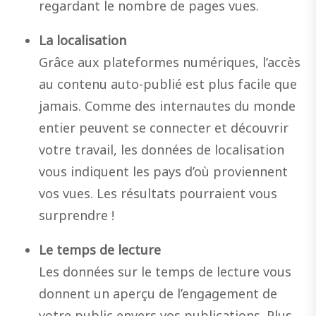
regardant le nombre de pages vues.
La localisation
Grâce aux plateformes numériques, l’accès
au contenu auto-publié est plus facile que
jamais. Comme des internautes du monde
entier peuvent se connecter et découvrir
votre travail, les données de localisation
vous indiquent les pays d’où proviennent
vos vues. Les résultats pourraient vous
surprendre !
Le temps de lecture
Les données sur le temps de lecture vous
donnent un aperçu de l’engagement de
votre public envers vos publications. Plus