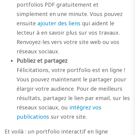
portfolios PDF gratuitement et
simplement en une minute. Vous pouvez
ensuite
ajouter des liens
qui aident le
lecteur à en savoir plus sur vos travaux.
Renvoyez-les vers votre site web ou vos
réseaux sociaux.
Publiez et partagez
Félicitations, votre portfolio est en ligne !
Vous pouvez maintenant le partager pour
élargir votre audience. Pour de meilleurs
résultats, partagez le lien par email, sur les
réseaux sociaux, ou
intégrez vos
publications
sur votre site.
Et voilà : un portfolio interactif en ligne