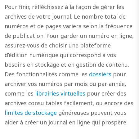
Pour finir, réfléchissez à la façon de gérer les
archives de votre journal. Le nombre total de
numéros et de pages variera selon la fréquence
de publication. Pour garder un numéro en ligne,
assurez-vous de choisir une plateforme
d’édition numérique qui correspond à vos
besoins en stockage et en gestion de contenu.
Des fonctionnalités comme les
dossiers
pour
archiver vos numéros par mois ou par année,
comme les
librairies virtuelles
pour créer des
archives consultables facilement, ou encore des
limites de stockage
généreuses peuvent vous
aider à créer un journal en ligne qui prospère.