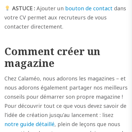
ASTUCE :
Ajouter un
bouton de contact
dans
votre CV permet aux recruteurs de vous
contacter directement.
Comment créer un
magazine
Chez Calaméo, nous adorons les magazines – et
nous adorons également partager nos meilleurs
conseils pour démarrer son propre magazine !
Pour découvrir tout ce que vous devez savoir de
l’idée de création jusqu’au lancement : lisez
notre guide détaillé
, plein de leçons que nous