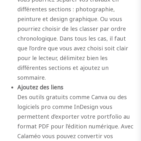
différentes sections : photographie,
peinture et design graphique. Ou vous
pourriez choisir de les classer par ordre
chronologique. Dans tous les cas, il faut
que l’ordre que vous avez choisi soit clair
pour le lecteur, délimitez bien les
différentes sections et ajoutez un
sommaire.
Ajoutez des liens
Des outils gratuits comme Canva ou des
logiciels pro comme InDesign vous
permettent d’exporter votre portfolio au
format PDF pour l’édition numérique. Avec
Calaméo vous pouvez convertir vos