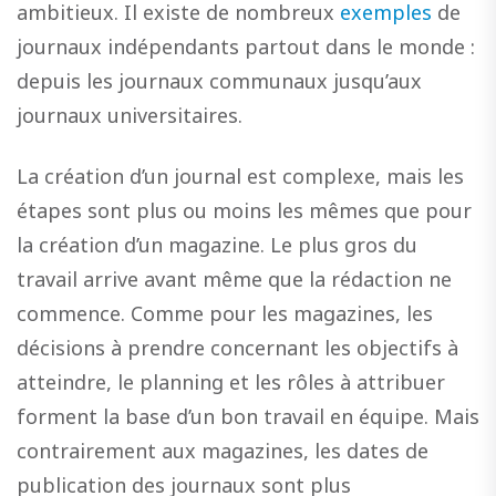
ambitieux. Il existe de nombreux
exemples
de
journaux indépendants partout dans le monde :
depuis les journaux communaux jusqu’aux
journaux universitaires.
La création d’un journal est complexe, mais les
étapes sont plus ou moins les mêmes que pour
la création d’un magazine. Le plus gros du
travail arrive avant même que la rédaction ne
commence. Comme pour les magazines, les
décisions à prendre concernant les objectifs à
atteindre, le planning et les rôles à attribuer
forment la base d’un bon travail en équipe. Mais
contrairement aux magazines, les dates de
publication des journaux sont plus