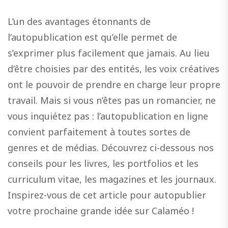
L’un des avantages étonnants de
l’autopublication est qu’elle permet de
s’exprimer plus facilement que jamais. Au lieu
d’être choisies par des entités, les voix créatives
ont le pouvoir de prendre en charge leur propre
travail. Mais si vous n’êtes pas un romancier, ne
vous inquiétez pas : l’autopublication en ligne
convient parfaitement à toutes sortes de
genres et de médias. Découvrez ci-dessous nos
conseils pour les livres, les portfolios et les
curriculum vitae, les magazines et les journaux.
Inspirez-vous de cet article pour autopublier
votre prochaine grande idée sur Calaméo !