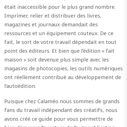
était inaccessible pour le plus grand nombre.
Imprimer, relier et distribuer des livres,
magazines et journaux demandait des
ressources et un équipement couteux. De ce
fait, le sort de votre travail dépendait en tout
point des éditeurs. Et bien que l’édition « fait
maison » soit devenue plus simple avec les
magasins de photocopies, les outils numériques
ont réellement contribué au développement de
l’autoédition.
Puisque chez Calaméo nous sommes de grands
fans du travail indépendant des créatifs, nous
avons créé ce guide pour vous permettre de