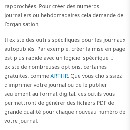
rapprochées. Pour créer des numéros
journaliers ou hebdomadaires cela demande de
l’organisation.
Il existe des outils spécifiques pour les journaux
autopubliés. Par exemple, créer la mise en page
est plus rapide avec un logiciel spécifique. Il
existe de nombreuses options, certaines
gratuites, comme
ARTHR
. Que vous choisissiez
d’imprimer votre journal ou de le publier
seulement au format digital, ces outils vous
permettront de générer des fichiers PDF de
grande qualité pour chaque nouveau numéro de
votre journal.