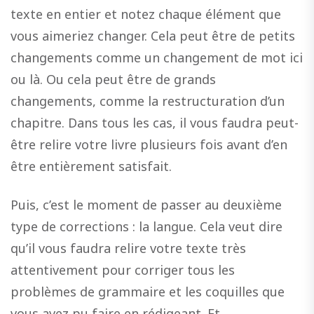
texte en entier et notez chaque élément que
vous aimeriez changer. Cela peut être de petits
changements comme un changement de mot ici
ou là. Ou cela peut être de grands
changements, comme la restructuration d’un
chapitre. Dans tous les cas, il vous faudra peut-
être relire votre livre plusieurs fois avant d’en
être entièrement satisfait.
Puis, c’est le moment de passer au deuxième
type de corrections : la langue. Cela veut dire
qu’il vous faudra relire votre texte très
attentivement pour corriger tous les
problèmes de grammaire et les coquilles que
vous avez pu faire en rédigeant. Et