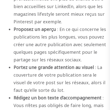
bien accueillies sur LinkedIn, alors que les
magazines lifestyle seront mieux reçus sur
Pinterest par exemple.
Proposez un aperçu
: En ce qui concerne les
publications les plus longues, vous pouvez
créer une autre publication avec seulement
quelques pages spécifiquement pour le
partage sur les réseaux sociaux.
Portez une grande attention au visuel
: La
couverture de votre publication sera le
visuel de votre post sur les réseaux, alors il
faut qu’elle sorte du lot.
Rédigez un bon texte d’accompagnement
:
Vous n’êtes pas obligés de faire long, mais