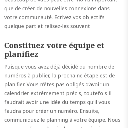
que de créer de nouvelles connexions dans
votre communauté. Ecrivez vos objectifs
quelque part et relisez-les souvent !
Constituez votre équipe et
planifiez
Puisque vous avez déjà décidé du nombre de
numéros à publier, la prochaine étape est de
planifier. Vous n’êtes pas obligés d’avoir un
calendrier extrêmement précis, toutefois il
faudrait avoir une idée du temps qu’il vous
faudra pour créer un numéro. Ensuite,
communiquez le planning à votre équipe. Nous