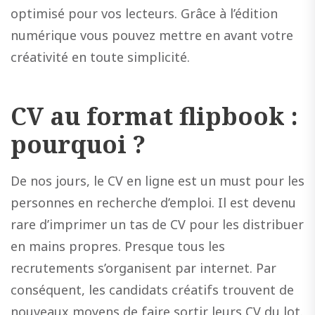
optimisé pour vos lecteurs. Grâce à l’édition
numérique vous pouvez mettre en avant votre
créativité en toute simplicité.
CV au format flipbook :
pourquoi ?
De nos jours, le CV en ligne est un must pour les
personnes en recherche d’emploi. Il est devenu
rare d’imprimer un tas de CV pour les distribuer
en mains propres. Presque tous les
recrutements s’organisent par internet. Par
conséquent, les candidats créatifs trouvent de
nouveaux moyens de faire sortir leurs CV du lot.