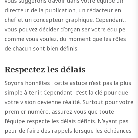
vous suggérons d’avoir dans votre équipe un
directeur de la publication, un rédacteur en
chef et un concepteur graphique. Cependant,
vous pouvez décider d’organiser votre équipe
comme vous voulez, du moment que les rôles
de chacun sont bien définis.
Respectez les délais
Soyons honnêtes : cette astuce n’est pas la plus
simple à tenir. Cependant, c’est la clé pour que
votre vision devienne réalité. Surtout pour votre
premier numéro, assurez-vous que toute
l’équipe respecte les délais définis. N’ayant pas
peur de faire des rappels lorsque les échéances