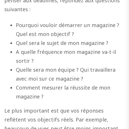
penser aux deadlines, répondez aux questions
suivantes :
Pourquoi vouloir démarrer un magazine ?
Quel est mon objectif ?
Quel sera le sujet de mon magazine ?
A quelle fréquence mon magazine va-t-il
sortir ?
Quelle sera mon équipe ? Qui travaillera
avec moi sur ce magazine ?
Comment mesurer la réussite de mon
magazine ?
Le plus important est que vos réponses
reflètent vos objectifs réels. Par exemple,
beaucoup de vues peut être moins important