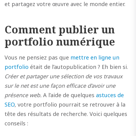
et partagez votre œuvre avec le monde entier.
Comment publier un
portfolio numérique
Vous ne pensiez pas que
mettre en ligne un
portfolio
était de l’autopublication ? Eh bien si.
Créer et partager une sélection de vos travaux
sur le net est une façon efficace d’avoir une
présence web.
A l’aide de quelques
astuces de
SEO
, votre portfolio pourrait se retrouver à la
tête des résultats de recherche. Voici quelques
conseils :