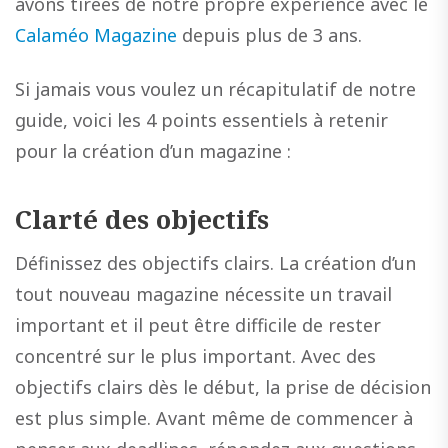
avons tirées de notre propre expérience avec le
Calaméo Magazine
depuis plus de 3 ans.
Si jamais vous voulez un récapitulatif de notre
guide, voici les 4 points essentiels à retenir
pour la création d’un magazine :
Clarté des objectifs
Définissez des objectifs clairs. La création d’un
tout nouveau magazine nécessite un travail
important et il peut être difficile de rester
concentré sur le plus important. Avec des
objectifs clairs dès le début, la prise de décision
est plus simple. Avant même de commencer à