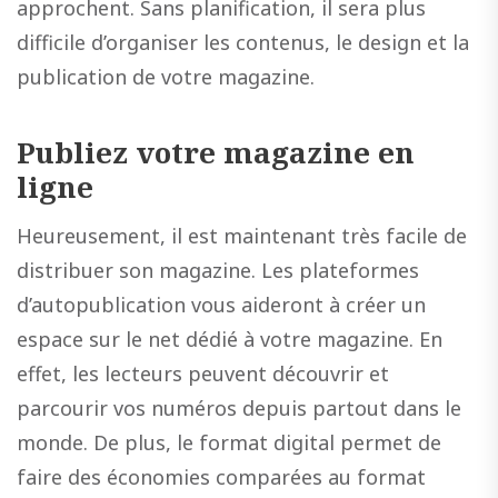
approchent. Sans planification, il sera plus
difficile d’organiser les contenus, le design et la
publication de votre magazine.
Publiez votre magazine en
ligne
Heureusement, il est maintenant très facile de
distribuer son magazine. Les plateformes
d’autopublication vous aideront à créer un
espace sur le net dédié à votre magazine. En
effet, les lecteurs peuvent découvrir et
parcourir vos numéros depuis partout dans le
monde. De plus, le format digital permet de
faire des économies comparées au format