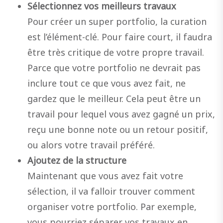
Sélectionnez vos meilleurs travaux
Pour créer un super portfolio, la curation
est l’élément-clé. Pour faire court, il faudra
être très critique de votre propre travail.
Parce que votre portfolio ne devrait pas
inclure tout ce que vous avez fait, ne
gardez que le meilleur. Cela peut être un
travail pour lequel vous avez gagné un prix,
reçu une bonne note ou un retour positif,
ou alors votre travail préféré.
Ajoutez de la structure
Maintenant que vous avez fait votre
sélection, il va falloir trouver comment
organiser votre portfolio. Par exemple,
vous pourriez séparer vos travaux en