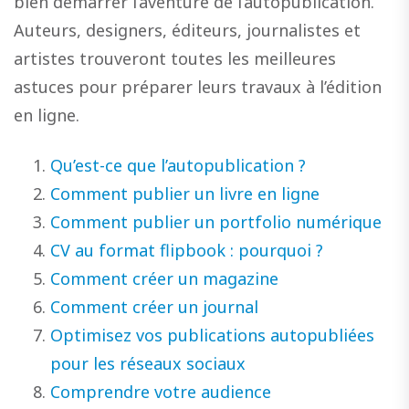
bien démarrer l’aventure de l’autopublication.
Auteurs, designers, éditeurs, journalistes et
artistes trouveront toutes les meilleures
astuces pour préparer leurs travaux à l’édition
en ligne.
Qu’est-ce que l’autopublication ?
Comment publier un livre en ligne
Comment publier un portfolio numérique
CV au format flipbook : pourquoi ?
Comment créer un magazine
Comment créer un journal
Optimisez vos publications autopubliées
pour les réseaux sociaux
Comprendre votre audience