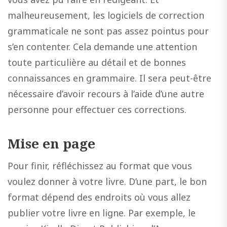
malheureusement, les logiciels de correction
grammaticale ne sont pas assez pointus pour
s’en contenter. Cela demande une attention
toute particulière au détail et de bonnes
connaissances en grammaire. Il sera peut-être
nécessaire d’avoir recours à l’aide d’une autre
personne pour effectuer ces corrections.
Mise en page
Pour finir, réfléchissez au format que vous
voulez donner à votre livre. D’une part, le bon
format dépend des endroits où vous allez
publier votre livre en ligne. Par exemple, le