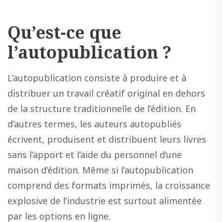
Qu’est-ce que
l’autopublication ?
L’autopublication consiste à produire et à
distribuer un travail créatif original en dehors
de la structure traditionnelle de l’édition. En
d’autres termes, les auteurs autopubliés
écrivent, produisent et distribuent leurs livres
sans l’apport et l’aide du personnel d’une
maison d’édition. Même si l’autopublication
comprend des formats imprimés, la croissance
explosive de l’industrie est surtout alimentée
par les options en ligne.