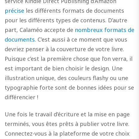
service Kindle Direct Publishing d’Amazon
précise
les différents formats de documents
pour les différents types de contenus. D’autre
part, Calaméo accepte de
nombreux formats de
documents
. C’est aussi à ce moment que vous
devriez penser à la couverture de votre livre.
Puisque c’est la première chose que l’on verra, il
est important de bien choisir le design. Une
illustration unique, des couleurs flashy ou une
typographie forte sont de bonnes idées pour se
différencier !
Une fois le travail d’écriture et la mise en page
terminés, vous êtes prêts à publier votre livre.
Connectez-vous à la plateforme de votre choix