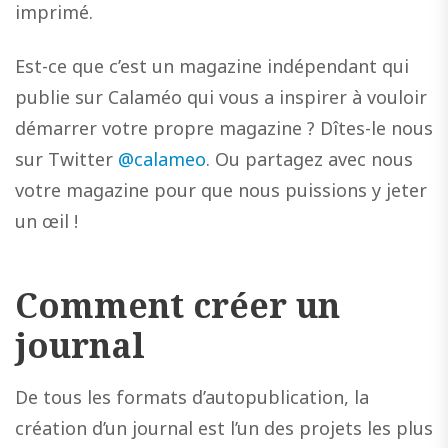
imprimé.
Est-ce que c’est un magazine indépendant qui
publie sur Calaméo qui vous a inspirer à vouloir
démarrer votre propre magazine ? Dîtes-le nous
sur Twitter
@calameo
. Ou partagez avec nous
votre magazine pour que nous puissions y jeter
un œil !
Comment créer un
journal
De tous les formats d’autopublication, la
création d’un journal est l’un des projets les plus