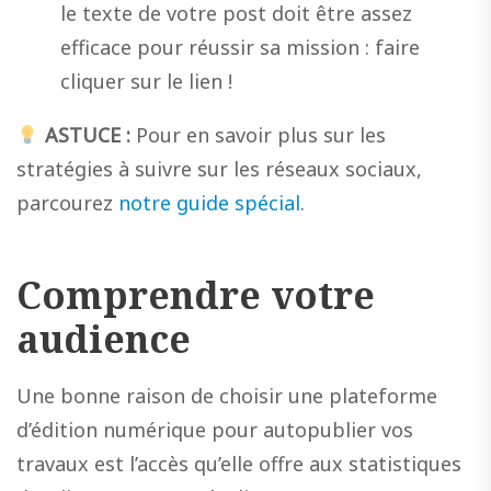
le texte de votre post doit être assez
efficace pour réussir sa mission : faire
cliquer sur le lien !
ASTUCE :
Pour en savoir plus sur les
stratégies à suivre sur les réseaux sociaux,
parcourez
notre guide spécial
.
Comprendre votre
audience
Une bonne raison de choisir une plateforme
d’édition numérique pour autopublier vos
travaux est l’accès qu’elle offre aux statistiques