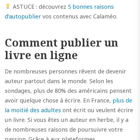
ASTUCE : découvrez
5 bonnes raisons
d’autopublier
vos contenus avec Calaméo.
Comment publier un
livre en ligne
De nombreuses personnes rêvent de devenir
auteur partout dans le monde. Selon les
sondages, plus de 80% des américains pensent
avoir quelque chose à écrire. En France,
plus de
la moitié des adultes
ont écrit ou veulent écrire
un livre. Si vous êtes un auteur en herbe, il y a
de nombreuses raisons de poursuivre votre
passion. Grâce à aux plateformes