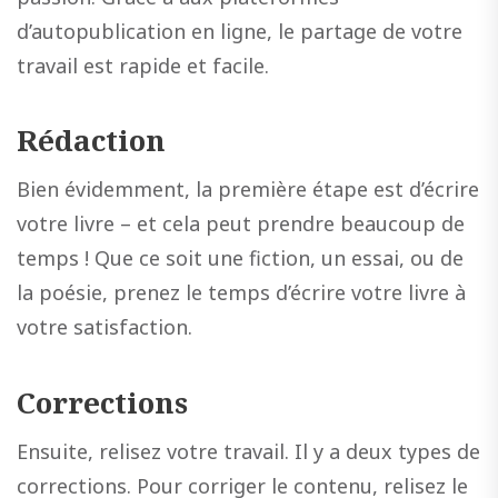
d’autopublication en ligne, le partage de votre
travail est rapide et facile.
Rédaction
Bien évidemment, la première étape est d’écrire
votre livre – et cela peut prendre beaucoup de
temps ! Que ce soit une fiction, un essai, ou de
la poésie, prenez le temps d’écrire votre livre à
votre satisfaction.
Corrections
Ensuite, relisez votre travail. Il y a deux types de
corrections. Pour corriger le contenu, relisez le