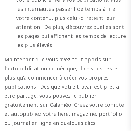
les internautes passent de temps à lire
votre contenu, plus celui-ci retient leur
attention ! De plus, découvrez quelles sont
les pages qui affichent les temps de lecture
les plus élevés.
Maintenant que vous avez tout appris sur
l’autopublication numérique, il ne vous reste
plus qu’à commencer à créer vos propres
publications ! Dès que votre travail est prêt à
être partagé, vous pouvez le publier
gratuitement sur Calaméo. Créez votre compte
et autopubliez votre livre, magazine, portfolio
ou journal en ligne en quelques clics.