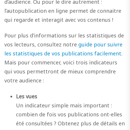
d’audience. Ou pour le dire autrement :
l’autopublication en ligne permet de connaitre
qui regarde et interagit avec vos contenus !
Pour plus d’informations sur les statistiques de
vos lecteurs, consultez notre
guide pour suivre
les statistiques de vos publications facilement
.
Mais pour commencer, voici trois indicateurs
qui vous permettront de mieux comprendre
votre audience :
Les vues
Un indicateur simple mais important :
combien de fois vos publications ont-elles
été consultées ? Obtenez plus de détails en