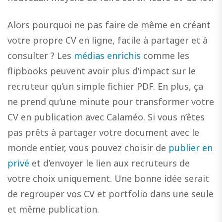
Alors pourquoi ne pas faire de même en créant
votre propre CV en ligne, facile à partager et à
consulter ? Les
médias enrichis
comme les
flipbooks peuvent avoir plus d’impact sur le
recruteur qu’un simple fichier PDF. En plus, ça
ne prend qu’une minute pour transformer votre
CV en publication avec Calaméo. Si vous n’êtes
pas prêts à partager votre document avec le
monde entier, vous pouvez choisir de
publier en
privé
et d’envoyer le lien aux recruteurs de
votre choix uniquement. Une bonne idée serait
de regrouper vos CV et portfolio dans une seule
et même publication.