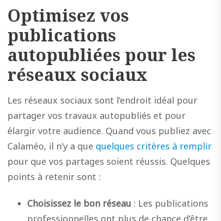
Optimisez vos
publications
autopubliées pour les
réseaux sociaux
Les réseaux sociaux sont l’endroit idéal pour
partager vos travaux autopubliés et pour
élargir votre audience. Quand vous publiez avec
Calaméo, il n’y a
que
quelques critères à remplir
pour que vos partages soient réussis. Quelques
points à retenir sont :
Choisissez le bon réseau
: Les publications
professionnelles ont plus de chance d’être