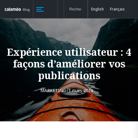
English
Français
Expérience utilisateur : 4
façons d’améliorer vos
publications
MARKETING
1 mars 2018