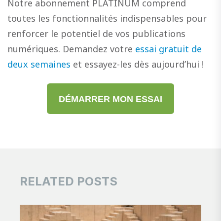
Notre abonnement PLATINUM comprend
toutes les fonctionnalités indispensables pour
renforcer le potentiel de vos publications
numériques. Demandez votre
essai gratuit de
deux semaines
et essayez-les dès aujourd’hui !
DÉMARRER MON ESSAI
RELATED POSTS