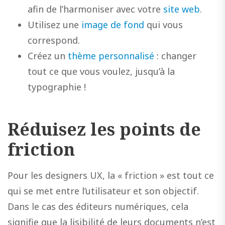
afin de l’harmoniser avec votre
site web
.
Utilisez une
image de fond
qui vous
correspond.
Créez un
thème personnalisé
: changer
tout ce que vous voulez, jusqu’à la
typographie !
Réduisez les points de
friction
Pour les designers UX, la « friction » est tout ce
qui se met entre l’utilisateur et son objectif.
Dans le cas des éditeurs numériques, cela
signifie que la lisibilité de leurs documents n’est