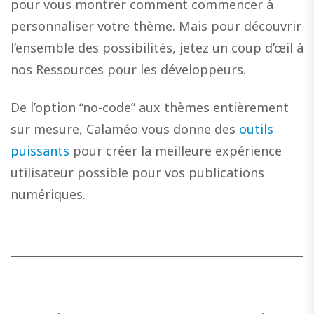
pour vous montrer comment commencer à
personnaliser votre thème. Mais pour découvrir
l’ensemble des possibilités, jetez un coup d’œil à
nos Ressources pour les développeurs.
De l’option “no-code” aux thèmes entièrement
sur mesure, Calaméo vous donne des
outils
puissants
pour créer la meilleure expérience
utilisateur possible pour vos publications
numériques.