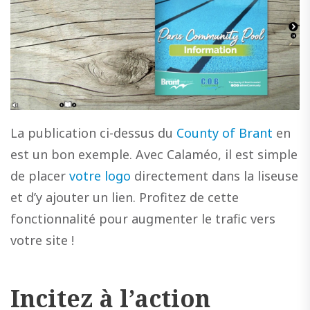
La publication ci-dessus du
County of Brant
en
est un bon exemple. Avec Calaméo, il est simple
de placer
votre logo
directement dans la liseuse
et d’y ajouter un lien. Profitez de cette
fonctionnalité pour augmenter le trafic vers
votre site !
Incitez à l’action