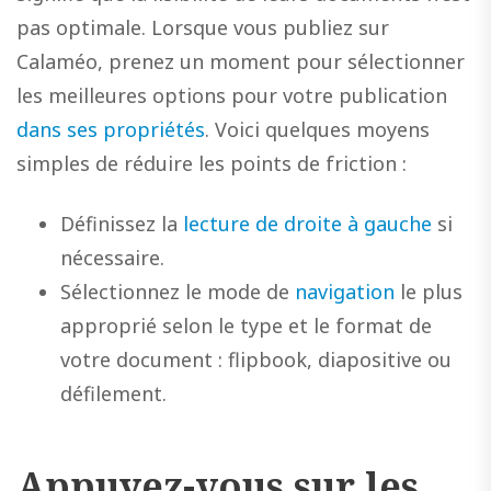
pas optimale. Lorsque vous publiez sur
Calaméo, prenez un moment pour sélectionner
les meilleures options pour votre publication
dans ses propriétés
. Voici quelques moyens
simples de réduire les points de friction :
Définissez la
lecture de droite à gauche
si
nécessaire.
Sélectionnez le mode de
navigation
le plus
approprié selon le type et le format de
votre document : flipbook, diapositive ou
défilement.
Appuyez-vous sur les