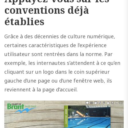
conventions déjà
établies
Grâce à des décennies de culture numérique,
certaines caractéristiques de l’expérience
utilisateur sont rentrées dans la norme. Par
exemple, les internautes s’attendent à ce qu’en
cliquant sur un logo dans le coin supérieur
gauche d’une page ou d’une fenêtre web, ils
reviennent à la page d’accueil.