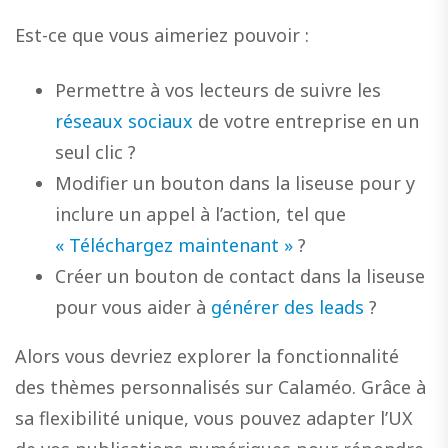
Est-ce que vous aimeriez pouvoir :
Permettre à vos lecteurs de suivre les
réseaux sociaux
de votre entreprise en un
seul clic ?
Modifier un bouton dans la liseuse pour y
inclure un appel à l’action, tel que
« Téléchargez maintenant »
?
Créer un bouton de contact dans la liseuse
pour vous aider à
générer des leads
?
Alors vous devriez explorer la fonctionnalité
des thèmes personnalisés sur Calaméo. Grâce à
sa flexibilité unique, vous pouvez adapter l’UX