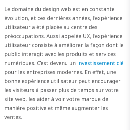
Le domaine du design web est en constante
évolution, et ces dernières années, l’expérience
utilisateur a été placée au centre des
préoccupations. Aussi appelée UX, l’expérience
utilisateur consiste à améliorer la façon dont le
public interagit avec les produits et services
numériques. C’est devenu un
investissement clé
pour les entreprises modernes. En effet, une
bonne expérience utilisateur peut encourager
les visiteurs à passer plus de temps sur votre
site web, les aider à voir votre marque de
manière positive et même augmenter les
ventes.