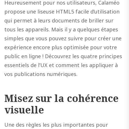
Heureusement pour nos utilisateurs, Calaméo
propose une liseuse HTML5 facile d’utilisation
qui permet à leurs documents de briller sur
tous les appareils. Mais il y a quelques étapes
simples que vous pouvez suivre pour créer une
expérience encore plus optimisée pour votre
public en ligne ! Découvrez les quatre principes
essentiels de l’UX et comment les appliquer à
vos publications numériques.
Misez sur la cohérence
visuelle
Une des règles les plus importantes pour