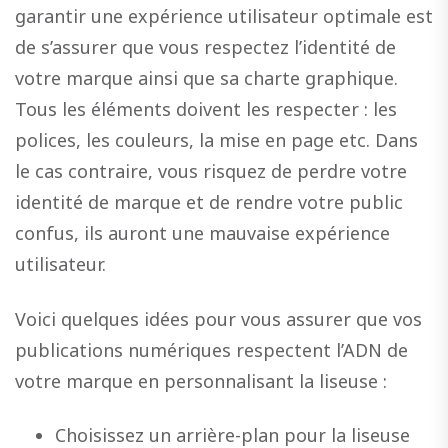
garantir une expérience utilisateur optimale est
de s’assurer que vous respectez l’identité de
votre marque ainsi que sa charte graphique.
Tous les éléments doivent les respecter : les
polices, les couleurs, la mise en page etc. Dans
le cas contraire, vous risquez de perdre votre
identité de marque et de rendre votre public
confus, ils auront une mauvaise expérience
utilisateur.
Voici quelques idées pour vous assurer que vos
publications numériques respectent l’ADN de
votre marque en personnalisant la liseuse :
Choisissez un arrière-plan pour la liseuse