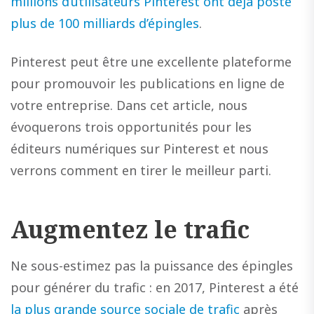
millions d’utilisateurs Pinterest ont déjà posté
plus de 100 milliards d’épingles
.
Pinterest peut être une excellente plateforme
pour promouvoir les publications en ligne de
votre entreprise. Dans cet article, nous
évoquerons trois opportunités pour les
éditeurs numériques sur Pinterest et nous
verrons comment en tirer le meilleur parti.
Augmentez le trafic
Ne sous-estimez pas la puissance des épingles
pour générer du trafic : en 2017, Pinterest a été
la plus grande source sociale de trafic
après