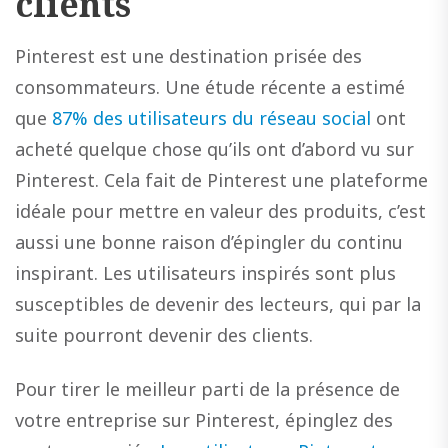
clients
Pinterest est une destination prisée des
consommateurs. Une étude récente a estimé
que
87% des utilisateurs du réseau social
ont
acheté quelque chose qu’ils ont d’abord vu sur
Pinterest. Cela fait de Pinterest une plateforme
idéale pour mettre en valeur des produits, c’est
aussi une bonne raison d’épingler du continu
inspirant. Les utilisateurs inspirés sont plus
susceptibles de devenir des lecteurs, qui par la
suite pourront devenir des clients.
Pour tirer le meilleur parti de la présence de
votre entreprise sur Pinterest, épinglez des