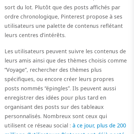
sort du lot. Plutôt que des posts affichés par
ordre chronologique, Pinterest propose à ses
utilisateurs une palette de contenus reflétant
leurs centres d’intérêts.
Les utilisateurs peuvent suivre les contenus de
leurs amis ainsi que des thèmes choisis comme
“Voyage”, rechercher des thèmes plus
spécifiques, ou encore créer leurs propres
posts nommés “épingles”. Ils peuvent aussi
enregistrer des idées pour plus tard en
organisant des posts sur des tableaux
personnalisés. Nombreux sont ceux qui
utilisent ce réseau social :
à ce jour, plus de 200