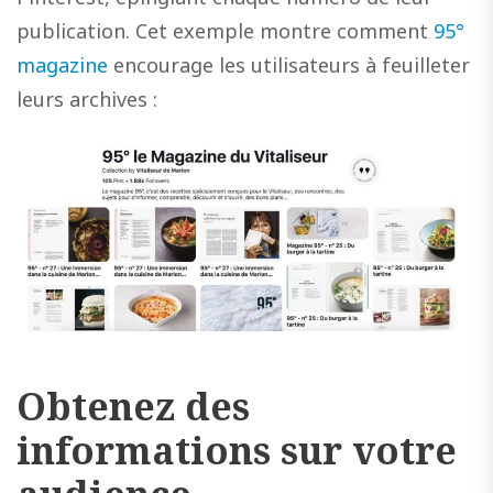
publication. Cet exemple montre comment
95°
magazine
encourage les utilisateurs à feuilleter
leurs archives :
Obtenez des
informations sur votre