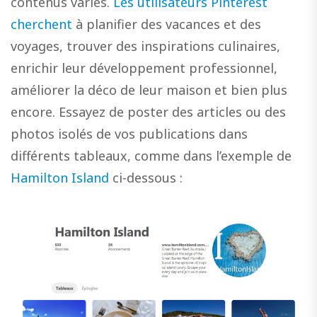
contenus variés.
Les utilisateurs Pinterest
cherchent
à planifier des vacances et des
voyages, trouver des inspirations culinaires,
enrichir leur développement professionnel,
améliorer la déco de leur maison et bien plus
encore. Essayez de poster des articles ou des
photos isolés de vos publications dans
différents tableaux, comme dans l’exemple de
Hamilton Island
ci-dessous :