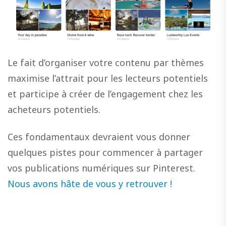
Le fait d’organiser votre contenu par thèmes
maximise l’attrait pour les lecteurs potentiels
et participe à créer de l’engagement chez les
acheteurs potentiels.
Ces fondamentaux devraient vous donner
quelques pistes pour commencer à partager
vos publications numériques sur Pinterest.
Nous avons hâte de vous y retrouver !