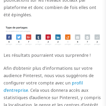
publications sur les réseaux sociaux par
plateforme et donc combien de fois elles ont
été épinglées.
Les résultats pourraient vous surprendre !
Afin d’obtenir plus d’informations sur votre
audience Pinterest, nous vous suggérons de
configurer votre compte avec un
profil
d’entreprise
. Cela vous donnera accès aux
statistiques d’audience sur Pinterest, y compris
la localisation, le genre et les centres d’intérêt