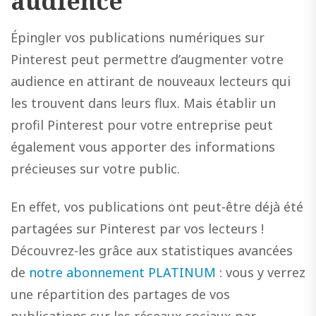
audience
Épingler vos publications numériques sur
Pinterest peut permettre d’augmenter votre
audience en attirant de nouveaux lecteurs qui
les trouvent dans leurs flux. Mais établir un
profil Pinterest pour votre entreprise peut
également vous apporter des informations
précieuses sur votre public.
En effet, vos publications ont peut-être déjà été
partagées sur Pinterest par vos lecteurs !
Découvrez-les grâce aux statistiques avancées
de
notre abonnement PLATINUM
: vous y verrez
une répartition des partages de vos