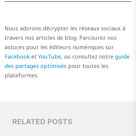
Nous adorons décrypter les réseaux sociaux à
travers nos articles de blog. Parcourez nos
astuces pour les éditeurs numériques sur
Facebook
et
YouTube
, ou consultez notre
guide
des partages optimisés
pour toutes les
plateformes.
RELATED POSTS