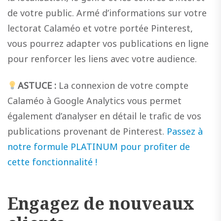
de votre public. Armé d’informations sur votre
lectorat Calaméo et votre portée Pinterest,
vous pourrez adapter vos publications en ligne
pour renforcer les liens avec votre audience.
ASTUCE :
La connexion de votre compte
Calaméo à Google Analytics vous permet
également d’analyser en détail le trafic de vos
publications provenant de Pinterest.
Passez à
notre formule PLATINUM pour profiter de
cette fonctionnalité !
Engagez de nouveaux