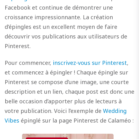
Facebook et continue de démontrer une
croissance impressionnante. La création
d’épingles est un excellent moyen de faire
découvrir vos publications aux utilisateurs de
Pinterest.
Pour commencer,
inscrivez-vous sur Pinterest
,
et commencez à épingler ! Chaque épingle sur
Pinterest se compose d’une image, une courte
description et un lien, chaque post est donc une
belle occasion d’apporter plus de lecteurs à
votre publication. Voici l’exemple de
Wedding
Vibes
épinglé sur la page Pinterest de Calaméo :