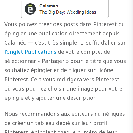
Vous pouvez créer des posts dans Pinterest ou
épingler une publication directement depuis
Calaméo — c’est très simple ! Il suffit d’aller sur
l’onglet Publications
de votre compte, de
sélectionner « Partager » pour le titre que vous
souhaitez épingler et de cliquer sur l’icône
Pinterest. Cela vous redirigera vers Pinterest,
où vous pourrez choisir une image pour votre
épingle et y ajouter une description.
Nous recommandons aux éditeurs numériques
de créer un tableau dédié sur leur profil
Pinterest, épinglant chaque numéro de leur