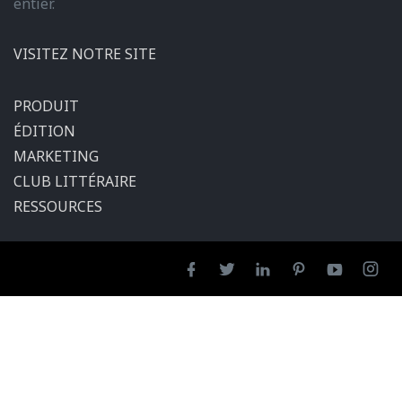
entier.
VISITEZ NOTRE SITE
PRODUIT
ÉDITION
MARKETING
CLUB LITTÉRAIRE
RESSOURCES