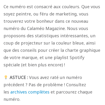
Ce numéro est consacré aux couleurs. Que vous
soyez peintre, ou féru de marketing, vous
trouverez votre bonheur dans ce nouveau
numéro du Calaméo Magazine. Nous vous
proposons des statistiques intéressantes, un
coup de projecteur sur la couleur bleue, ainsi
que des conseils pour créer la charte graphique
de votre marque, et une playlist Spotify
spéciale (et bien plus encore) !
ASTUCE :
Vous avez raté un numéro
précédent ? Pas de problème ! Consultez
les
archives complètes
et parcourez chaque
numéro.