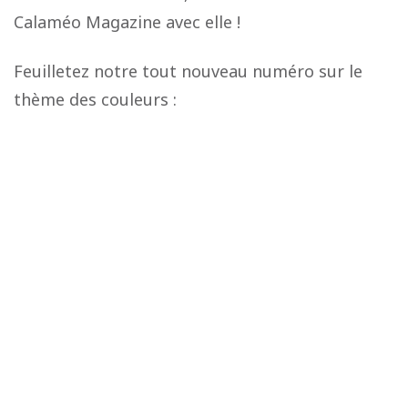
Calaméo Magazine avec elle !
Feuilletez notre tout nouveau numéro sur le
thème des couleurs :