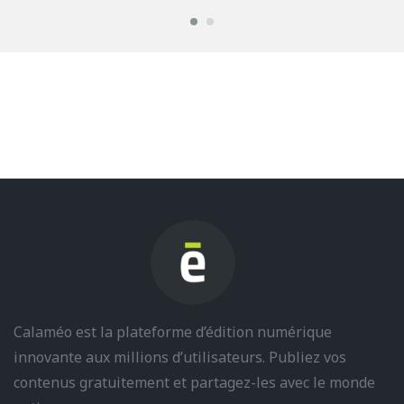
Calaméo est la plateforme d’édition numérique
innovante aux millions d’utilisateurs. Publiez vos
contenus gratuitement et partagez-les avec le monde