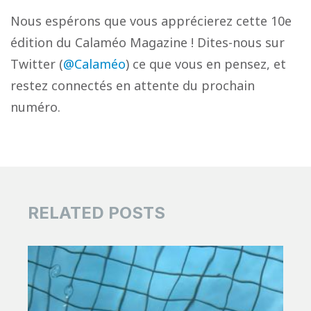
Nous espérons que vous apprécierez cette 10e
édition du Calaméo Magazine ! Dites-nous sur
Twitter (
@Calaméo
) ce que vous en pensez, et
restez connectés en attente du prochain
numéro.
RELATED POSTS