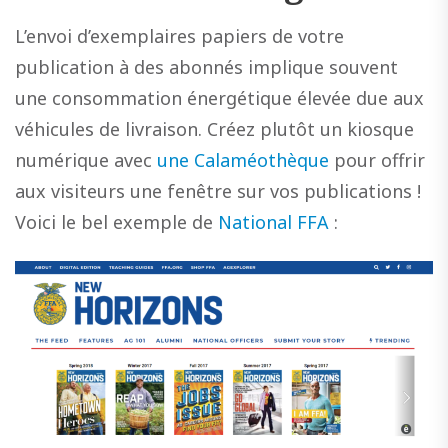
L’envoi d’exemplaires papiers de votre
publication à des abonnés implique souvent
une consommation énergétique élevée due aux
véhicules de livraison. Créez plutôt un kiosque
numérique avec
une Calaméothèque
pour offrir
aux visiteurs une fenêtre sur vos publications !
Voici le bel exemple de
National FFA
: