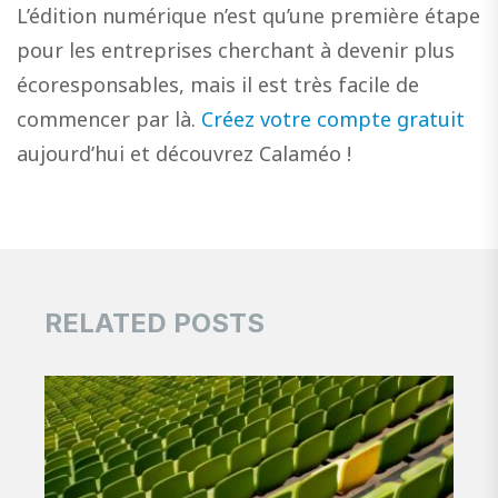
L’édition numérique n’est qu’une première étape
pour les entreprises cherchant à devenir plus
écoresponsables, mais il est très facile de
commencer par là.
Créez votre compte gratuit
aujourd’hui et découvrez Calaméo !
RELATED POSTS