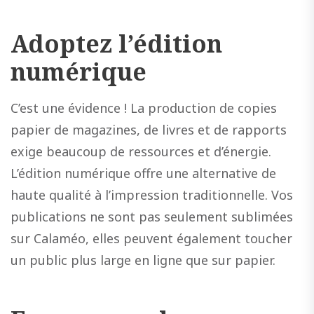
Adoptez l’édition
numérique
C’est une évidence ! La production de copies
papier de magazines, de livres et de rapports
exige beaucoup de ressources et d’énergie.
L’édition numérique offre une alternative de
haute qualité à l’impression traditionnelle. Vos
publications ne sont pas seulement sublimées
sur Calaméo, elles peuvent également toucher
un public plus large en ligne que sur papier.