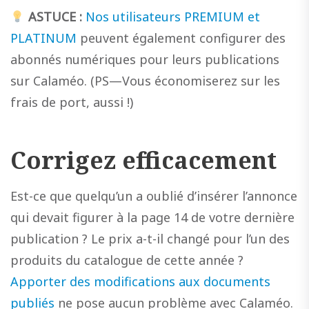
ASTUCE :
Nos utilisateurs PREMIUM et
PLATINUM
peuvent également configurer des
abonnés numériques pour leurs publications
sur Calaméo. (PS—Vous économiserez sur les
frais de port, aussi !)
Corrigez efficacement
Est-ce que quelqu’un a oublié d’insérer l’annonce
qui devait figurer à la page 14 de votre dernière
publication ? Le prix a-t-il changé pour l’un des
produits du catalogue de cette année ?
Apporter des modifications aux documents
publiés
ne pose aucun problème avec Calaméo.