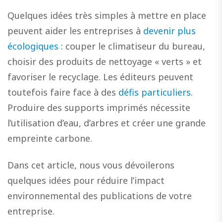
Quelques idées très simples à mettre en place
peuvent aider les entreprises à
devenir plus
écologiques
: couper le climatiseur du bureau,
choisir des produits de nettoyage « verts » et
favoriser le recyclage. Les éditeurs peuvent
toutefois faire face à des
défis particuliers
.
Produire des supports imprimés nécessite
l’utilisation d’eau, d’arbres et créer une grande
empreinte carbone.
Dans cet article, nous vous dévoilerons
quelques idées pour réduire l’impact
environnemental des publications de votre
entreprise.