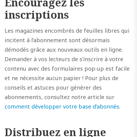
Encouragez les
inscriptions
Les magazines encombrés de feuilles libres qui
incitent à l’abonnement sont désormais
démodés grâce aux nouveaux outils en ligne.
Demander à vos lecteurs de s’inscrire à votre
contenu avec des formulaires pop-up est facile
et ne nécessite aucun papier ! Pour plus de
conseils et astuces pour générer des
abonnements, consultez notre article sur
comment développer votre base d’abonnés
.
Distribuez en ligne