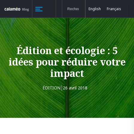
English
Français
Édition et écologie : 5
idées pour réduire votre
impact
ÉDITION
26 avril 2018