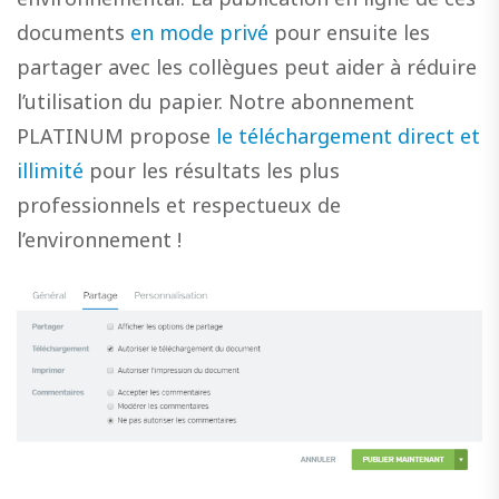
documents
en mode privé
pour ensuite les
partager avec les collègues peut aider à réduire
l’utilisation du papier. Notre abonnement
PLATINUM propose
le téléchargement direct et
illimité
pour les résultats les plus
professionnels et respectueux de
l’environnement !