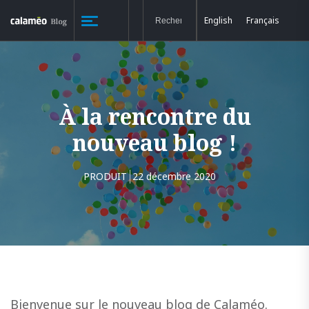
English
Français
À la rencontre du
nouveau blog !
PRODUIT
22 décembre 2020
Bienvenue sur le nouveau blog de Calaméo.