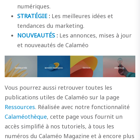
numériques.
STRATÉGIE
:
Les meilleures idées et
tendances du marketing.
NOUVEAUTÉS
:
Les annonces, mises à jour
et nouveautés de Calaméo
Vous pourrez aussi retrouver toutes les
publications utiles de Calaméo sur la page
Ressources
. Réalisée avec notre fonctionnalité
Calaméothèque
, cette page vous fournit un
accès simplifié à nos tutoriels, à tous les
numéros du Calaméo Magazine et à encore plus