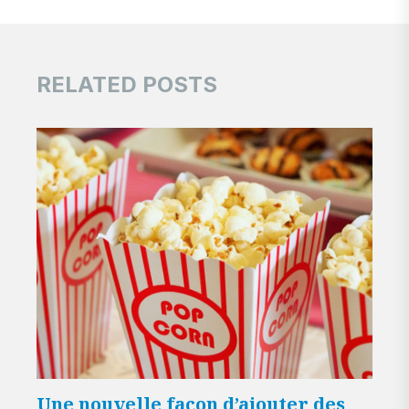
RELATED POSTS
Une nouvelle façon d’ajouter des