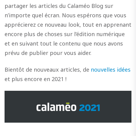
partager les articles du Calaméo Blog sur
n’importe quel écran. Nous espérons que vous
apprécierez ce nouveau look, tout en apprenant
encore plus de choses sur l’édition numérique
et en suivant tout le contenu que nous avons
prévu de publier pour vous aider.
Bientôt de nouveaux articles, de
nouvelles idées
et plus encore en 2021 !