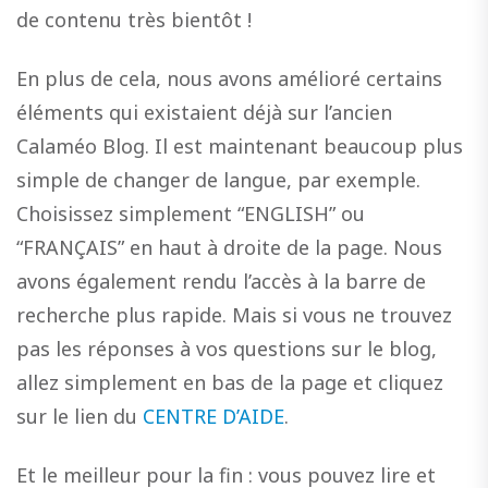
de contenu très bientôt !
En plus de cela, nous avons amélioré certains
éléments qui existaient déjà sur l’ancien
Calaméo Blog. Il est maintenant beaucoup plus
simple de changer de langue, par exemple.
Choisissez simplement “ENGLISH” ou
“FRANÇAIS” en haut à droite de la page. Nous
avons également rendu l’accès à la barre de
recherche plus rapide. Mais si vous ne trouvez
pas les réponses à vos questions sur le blog,
allez simplement en bas de la page et cliquez
sur le lien du
CENTRE D’AIDE
.
Et le meilleur pour la fin : vous pouvez lire et