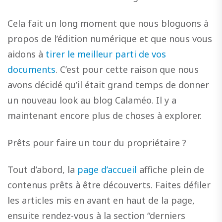
Cela fait un long moment que nous bloguons à
propos de l’édition numérique et que nous vous
aidons à
tirer le meilleur parti de vos
documents
. C’est pour cette raison que nous
avons décidé qu’il était grand temps de donner
un nouveau look au blog Calaméo. Il y a
maintenant encore plus de choses à explorer.
Prêts pour faire un tour du propriétaire ?
Tout d’abord, la
page d’accueil
affiche plein de
contenus prêts à être découverts. Faites défiler
les articles mis en avant en haut de la page,
ensuite rendez-vous à la section “derniers