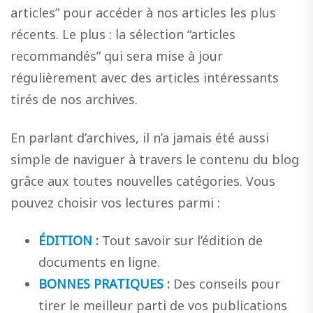
articles” pour accéder à nos articles les plus
récents. Le plus : la sélection “articles
recommandés” qui sera mise à jour
régulièrement avec des articles intéressants
tirés de nos archives.
En parlant d’archives, il n’a jamais été aussi
simple de naviguer à travers le contenu du blog
grâce aux toutes nouvelles catégories. Vous
pouvez choisir vos lectures parmi :
ÉDITION
:
Tout savoir sur l’édition de
documents en ligne.
BONNES PRATIQUES
:
Des conseils pour
tirer le meilleur parti de vos publications