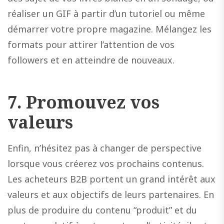
réaliser un GIF à partir d’un tutoriel ou même
démarrer votre propre magazine. Mélangez les
formats pour attirer l’attention de vos
followers et en atteindre de nouveaux.
7.
Promouvez vos
valeurs
Enfin, n’hésitez pas à changer de perspective
lorsque vous créerez vos prochains contenus.
Les acheteurs B2B portent un grand intérêt aux
valeurs et aux objectifs de leurs partenaires. En
plus de produire du contenu “produit” et du