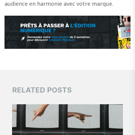
audience en harmonie avec votre marque.
RELATED POSTS