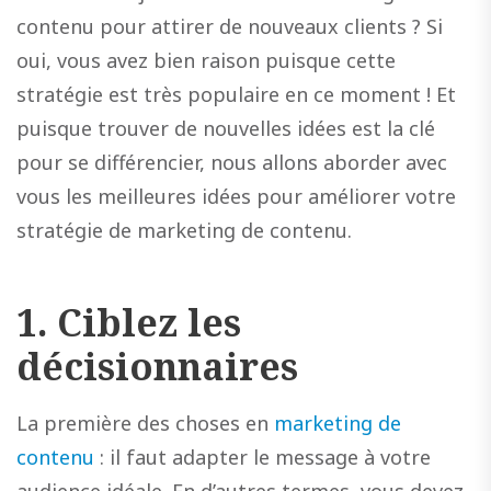
contenu pour attirer de nouveaux clients ? Si
oui, vous avez bien raison puisque cette
stratégie est très populaire en ce moment ! Et
puisque trouver de nouvelles idées est la clé
pour se différencier, nous allons aborder avec
vous les meilleures idées pour améliorer votre
stratégie de marketing de contenu.
1.
Ciblez les
décisionnaires
La première des choses en
marketing de
contenu
: il faut adapter le message à votre