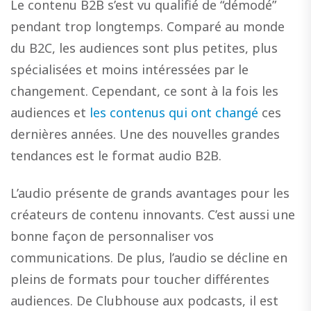
Le contenu B2B s’est vu qualifié de “démodé”
pendant trop longtemps. Comparé au monde
du B2C, les audiences sont plus petites, plus
spécialisées et moins intéressées par le
changement. Cependant, ce sont à la fois les
audiences et
les contenus qui ont changé
ces
dernières années. Une des nouvelles grandes
tendances est le format audio B2B.
L’audio présente de grands avantages pour les
créateurs de contenu innovants. C’est aussi une
bonne façon de personnaliser vos
communications. De plus, l’audio se décline en
pleins de formats pour toucher différentes
audiences. De Clubhouse aux podcasts, il est