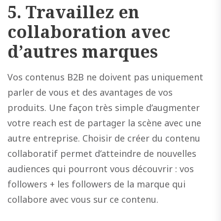
5.
Travaillez en
collaboration avec
d’autres marques
Vos contenus B2B ne doivent pas uniquement
parler de vous et des avantages de vos
produits. Une façon très simple d’augmenter
votre reach est de partager la scène avec une
autre entreprise. Choisir de créer du contenu
collaboratif permet d’atteindre de nouvelles
audiences qui pourront vous découvrir : vos
followers + les followers de la marque qui
collabore avec vous sur ce contenu.