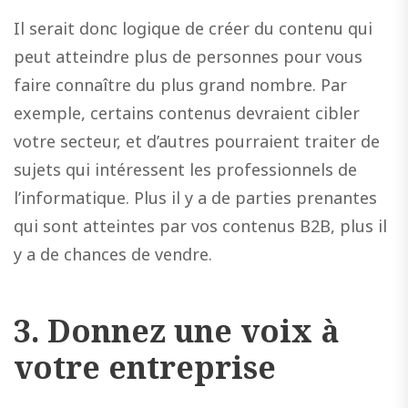
Il serait donc logique de créer du contenu qui
peut atteindre plus de personnes pour vous
faire connaître du plus grand nombre. Par
exemple, certains contenus devraient cibler
votre secteur, et d’autres pourraient traiter de
sujets qui intéressent les professionnels de
l’informatique. Plus il y a de parties prenantes
qui sont atteintes par vos contenus B2B, plus il
y a de chances de vendre.
3.
Donnez une voix à
votre entreprise