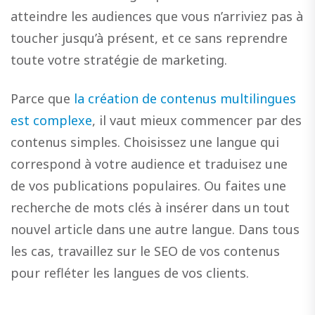
atteindre les audiences que vous n’arriviez pas à
toucher jusqu’à présent, et ce sans reprendre
toute votre stratégie de marketing.
Parce que
la création de contenus multilingues
est complexe
, il vaut mieux commencer par des
contenus simples. Choisissez une langue qui
correspond à votre audience et traduisez une
de vos publications populaires. Ou faites une
recherche de mots clés à insérer dans un tout
nouvel article dans une autre langue. Dans tous
les cas, travaillez sur le SEO de vos contenus
pour refléter les langues de vos clients.