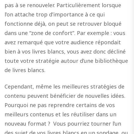
pas à se renouveler. Particulièrement lorsque
l’on attache trop d’importance à ce qui
fonctionne déjà, on peut se retrouver bloqué
dans une “zone de confort”. Par exemple : vous
avez remarqué que votre audience répondait
bien à vos livres blancs, vous avez donc décliné
toute votre stratégie autour d’une bibliothèque
de livres blancs.
Cependant, même les meilleures stratégies de
contenu peuvent bénéficier de nouvelles idées.
Pourquoi ne pas reprendre certains de vos
meilleurs contenus et les réutiliser dans un
nouveau format ? Vous pourriez tourner l’un
des sujet de vos livres blancs en un sondage, ou