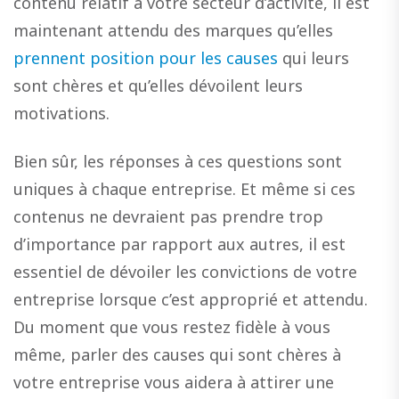
contenu relatif à votre secteur d’activité, il est
maintenant attendu des marques qu’elles
prennent position pour les causes
qui leurs
sont chères et qu’elles dévoilent leurs
motivations.
Bien sûr, les réponses à ces questions sont
uniques à chaque entreprise. Et même si ces
contenus ne devraient pas prendre trop
d’importance par rapport aux autres, il est
essentiel de dévoiler les convictions de votre
entreprise lorsque c’est approprié et attendu.
Du moment que vous restez fidèle à vous
même, parler des causes qui sont chères à
votre entreprise vous aidera à attirer une