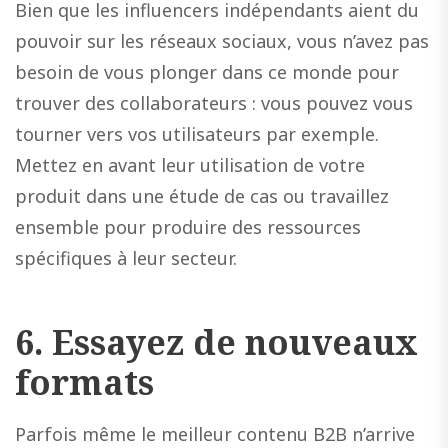
Bien que les influencers indépendants aient du
pouvoir sur les réseaux sociaux, vous n’avez pas
besoin de vous plonger dans ce monde pour
trouver des collaborateurs : vous pouvez vous
tourner vers vos utilisateurs par exemple.
Mettez en avant leur utilisation de votre
produit dans une étude de cas ou travaillez
ensemble pour produire des ressources
spécifiques à leur secteur.
6.
Essayez de nouveaux
format
s
Parfois même le meilleur contenu B2B n’arrive