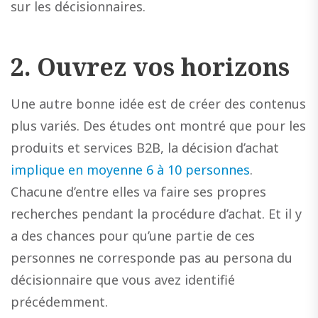
sur les décisionnaires.
2.
Ouvrez vos horizons
Une autre bonne idée est de créer des contenus
plus variés. Des études ont montré que pour les
produits et services B2B, la décision d’achat
implique en moyenne 6 à 10 personnes
.
Chacune d’entre elles va faire ses propres
recherches pendant la procédure d’achat. Et il y
a des chances pour qu’une partie de ces
personnes ne corresponde pas au persona du
décisionnaire que vous avez identifié
précédemment.