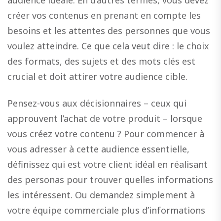
audience idéale. En d’autres termes, vous devez
créer vos contenus en prenant en compte les
besoins et les attentes des personnes que vous
voulez atteindre. Ce que cela veut dire : le choix
des formats, des sujets et des mots clés est
crucial et doit attirer votre audience cible.
Pensez-vous aux décisionnaires – ceux qui
approuvent l’achat de votre produit – lorsque
vous créez votre contenu ? Pour commencer à
vous adresser à cette audience essentielle,
définissez qui est votre client idéal en réalisant
des personas pour trouver quelles informations
les intéressent. Ou demandez simplement à
votre équipe commerciale plus d’informations