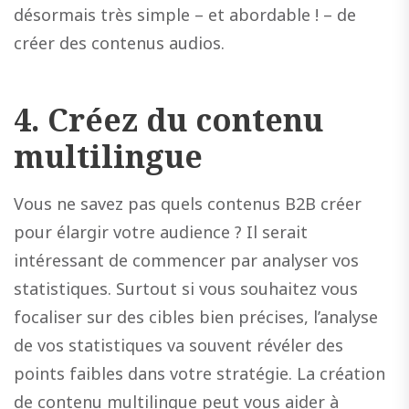
désormais très simple – et abordable ! – de
créer des contenus audios.
4.
Créez du contenu
multilingue
Vous ne savez pas quels contenus B2B créer
pour élargir votre audience ? Il serait
intéressant de commencer par analyser vos
statistiques. Surtout si vous souhaitez vous
focaliser sur des cibles bien précises, l’analyse
de vos statistiques va souvent révéler des
points faibles dans votre stratégie. La création
de contenu multilingue peut vous aider à