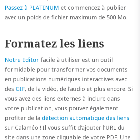
Passez à PLATINUM
et commencez à publier
avec un poids de fichier maximum de 500 Mo.
Formatez les liens
Notre Editor
facile à utiliser est un outil
formidable pour transformer vos documents
en publications numériques interactives avec
des
GIF
, de la vidéo, de l’audio et plus encore. Si
vous avez des liens externes à inclure dans
votre publication, vous pouvez également
profiter de la
détection automatique des liens
sur Calaméo ! Il vous suffit d’ajouter l’URL du
site dans une zone cliquable de votre PDF. Une