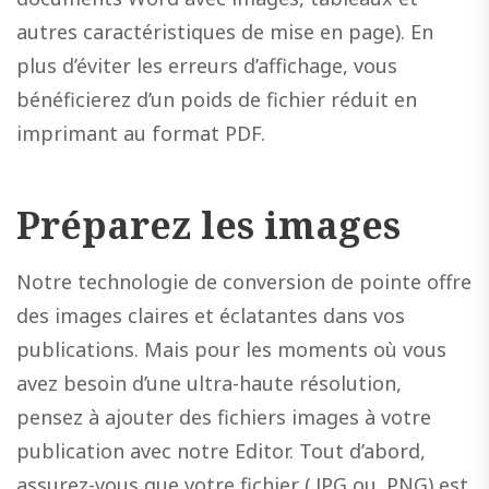
autres caractéristiques de mise en page). En
plus d’éviter les erreurs d’affichage, vous
bénéficierez d’un poids de fichier réduit en
imprimant au format PDF.
Préparez les images
Notre technologie de conversion de pointe offre
des images claires et éclatantes dans vos
publications. Mais pour les moments où vous
avez besoin d’une ultra-haute résolution,
pensez à ajouter des fichiers images à votre
publication avec notre Editor. Tout d’abord,
assurez-vous que votre fichier (.JPG ou .PNG) est