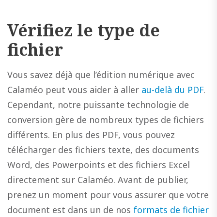
Vérifiez le type de
fichier
Vous savez déjà que l’édition numérique avec
Calaméo peut vous aider à aller
au-delà du PDF
.
Cependant, notre puissante technologie de
conversion gère de nombreux types de fichiers
différents. En plus des PDF, vous pouvez
télécharger des fichiers texte, des documents
Word, des Powerpoints et des fichiers Excel
directement sur Calaméo. Avant de publier,
prenez un moment pour vous assurer que votre
document est dans un de nos
formats de fichier