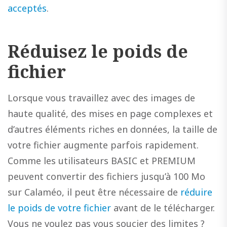
acceptés
.
Réduisez le poids de
fichier
Lorsque vous travaillez avec des images de
haute qualité, des mises en page complexes et
d’autres éléments riches en données, la taille de
votre fichier augmente parfois rapidement.
Comme les utilisateurs BASIC et PREMIUM
peuvent convertir des fichiers jusqu’à 100 Mo
sur Calaméo, il peut être nécessaire de
réduire
le poids de votre fichier
avant de le télécharger.
Vous ne voulez pas vous soucier des limites ?