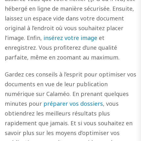
hébergé en ligne de manière sécurisée. Ensuite,
laissez un espace vide dans votre document
original à l’endroit où vous souhaitez placer
l’image. Enfin,
insérez votre image
et
enregistrez. Vous profiterez d’une qualité
parfaite, même en zoomant au maximum.
Gardez ces conseils à l’esprit pour optimiser vos
documents en vue de leur publication
numérique sur Calaméo. En prenant quelques
minutes pour
préparer vos dossiers
, vous
obtiendrez les meilleurs résultats plus
rapidement que jamais. Et si vous souhaitez en
savoir plus sur les moyens d’optimiser vos