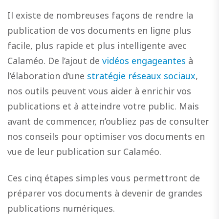
Il existe de nombreuses façons de rendre la
publication de vos documents en ligne plus
facile, plus rapide et plus intelligente avec
Calaméo. De l’ajout de
vidéos engageantes
à
l’élaboration d’une
stratégie réseaux sociaux
,
nos outils peuvent vous aider à enrichir vos
publications et à atteindre votre public. Mais
avant de commencer, n’oubliez pas de consulter
nos conseils pour optimiser vos documents en
vue de leur publication sur Calaméo.
Ces cinq étapes simples vous permettront de
préparer vos documents à devenir de grandes
publications numériques.