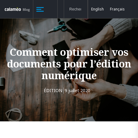
English
Français
Comment optimiser vos
documents pour l’édition
numérique
ÉDITION
9 juillet 2020