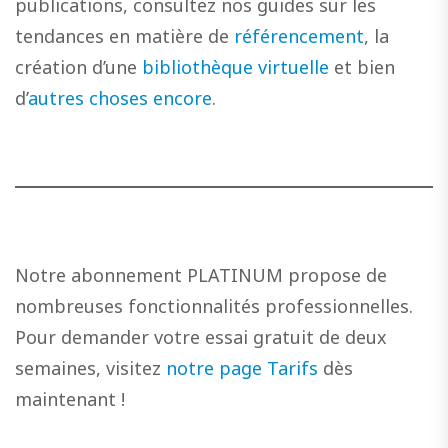
publications, consultez nos guides sur les
tendances en matière de
référencement
, la
création d’une
bibliothèque virtuelle
et bien
d’
autres choses encore
.
Notre abonnement PLATINUM propose de
nombreuses fonctionnalités professionnelles.
Pour demander votre essai gratuit de deux
semaines, visitez
notre page Tarifs
dès
maintenant !