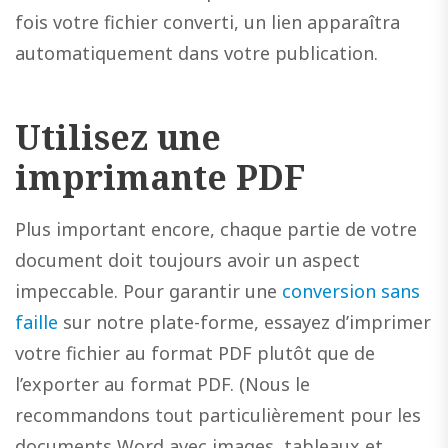
fois votre fichier converti, un lien apparaîtra
automatiquement dans votre publication.
Utilisez une
imprimante PDF
Plus important encore, chaque partie de votre
document doit toujours avoir un aspect
impeccable. Pour garantir une
conversion sans
faille
sur notre plate-forme, essayez d’imprimer
votre fichier au format PDF plutôt que de
l’exporter au format PDF. (Nous le
recommandons tout particulièrement pour les
documents Word avec images, tableaux et