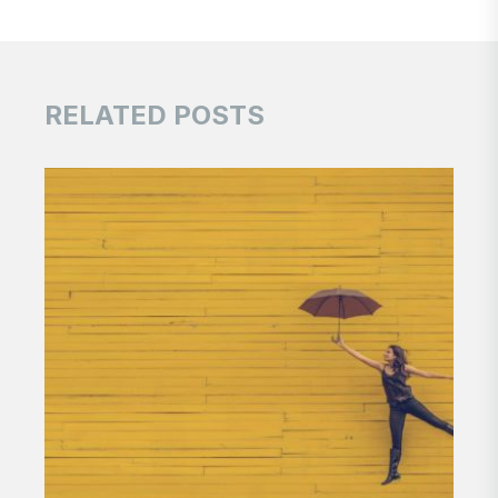
RELATED POSTS