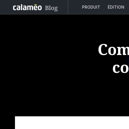
PRODUIT
ÉDITION
Com
co