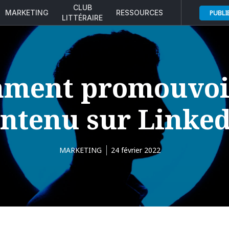
CLUB
MARKETING
RESSOURCES
PUBLI
LITTÉRAIRE
ment promouvoi
ntenu sur Linke
MARKETING
24 février 2022