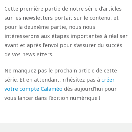
Cette première partie de notre série d’articles
sur les newsletters portait sur le contenu, et
pour la deuxième partie, nous nous
intéresserons aux étapes importantes à réaliser
avant et après l’envoi pour s’assurer du succès
de vos newsletters.
Ne manquez pas le prochain article de cette
série. Et en attendant, n’hésitez pas à
créer
votre compte Calaméo
dès aujourd’hui pour
vous lancer dans l’édition numérique !