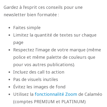
Gardez à l’esprit ces conseils pour une
newsletter bien formatée :
Faites simple
Limitez la quantité de textes sur chaque
page
Respectez l’image de votre marque (même
police et même palette de couleurs que
pour vos autres publications).
Incluez des call to action
Pas de visuels inutiles
Évitez les images de fond
Utilisez la
fonctionnalité Zoom
de Calaméo
(comptes PREMIUM et PLATINUM)