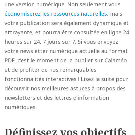
une version numérique. Non seulement vous
économiserez les ressources naturelles
, mais
votre publication sera également dynamique et
attrayante, et pourra être consultée en ligne 24
heures sur 24, 7 jours sur 7. Si vous envoyez
votre newsletter numérique actuelle au format
PDF, c’est le moment de la publier sur Calaméo
et de profiter de nos remarquables
fonctionnalités interactives ! Lisez la suite pour
découvrir nos meilleures astuces à propos des
newsletters et des lettres d’information
numériques.
Définissez vos objectifs