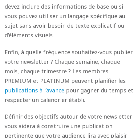
devez inclure des informations de base ou si
vous pouvez utiliser un langage spécifique au
sujet sans avoir besoin de texte explicatif ou
d’éléments visuels.
Enfin, à quelle fréquence souhaitez-vous publier
votre newsletter ? Chaque semaine, chaque
mois, chaque trimestre ? Les membres
PREMIUM et PLATINUM peuvent planifier les
publications à l’avance
pour gagner du temps et
respecter un calendrier établi.
Définir des objectifs autour de votre newsletter
vous aidera à construire une publication
pertinente que votre audience lira avec plaisir