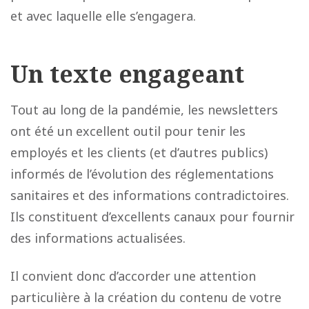
et avec laquelle elle s’engagera.
Un texte engageant
Tout au long de la pandémie, les newsletters
ont été un excellent outil pour tenir les
employés et les clients (et d’autres publics)
informés de l’évolution des réglementations
sanitaires et des informations contradictoires.
Ils constituent d’excellents canaux pour fournir
des informations actualisées.
Il convient donc d’accorder une attention
particulière à la création du contenu de votre