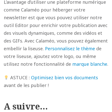
L’avantage d’utiliser une plateforme numérique
comme Calaméo pour héberger votre
newsletter est que vous pouvez utiliser notre
outil Editor pour enrichir votre publication avec
des visuels dynamiques, comme des vidéos et
des GIFs. Avec Calaméo, vous pouvez également
embellir la liseuse.
Personnalisez le thème
de
votre liseuse, ajoutez votre logo, ou même
utilisez notre fonctionnalité de
marque blanche
.
ASTUCE :
Optimisez bien vos documents
avant de les publier !
A suivre…