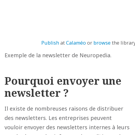
Publish
at
Calaméo
or
browse
the library
Exemple de la newsletter de Neuropedia.
Pourquoi envoyer une
newsletter ?
Il existe de nombreuses raisons de distribuer
des newsletters. Les entreprises peuvent
vouloir envoyer des newsletters internes à leurs