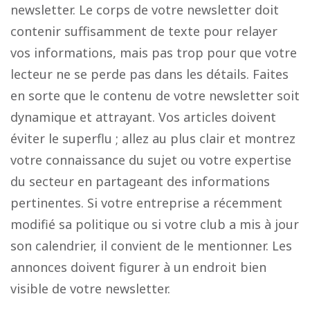
newsletter. Le corps de votre newsletter doit
contenir suffisamment de texte pour relayer
vos informations, mais pas trop pour que votre
lecteur ne se perde pas dans les détails. Faites
en sorte que le contenu de votre newsletter soit
dynamique et attrayant. Vos articles doivent
éviter le superflu ; allez au plus clair et montrez
votre connaissance du sujet ou votre expertise
du secteur en partageant des informations
pertinentes. Si votre entreprise a récemment
modifié sa politique ou si votre club a mis à jour
son calendrier, il convient de le mentionner. Les
annonces doivent figurer à un endroit bien
visible de votre newsletter.