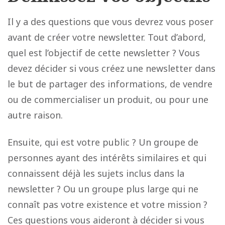
Il y a des questions que vous devrez vous poser
avant de créer votre newsletter. Tout d’abord,
quel est l’objectif de cette newsletter ? Vous
devez décider si vous créez une newsletter dans
le but de partager des informations, de vendre
ou de commercialiser un produit, ou pour une
autre raison.
Ensuite, qui est votre public ? Un groupe de
personnes ayant des intérêts similaires et qui
connaissent déjà les sujets inclus dans la
newsletter ? Ou un groupe plus large qui ne
connaît pas votre existence et votre mission ?
Ces questions vous aideront à décider si vous