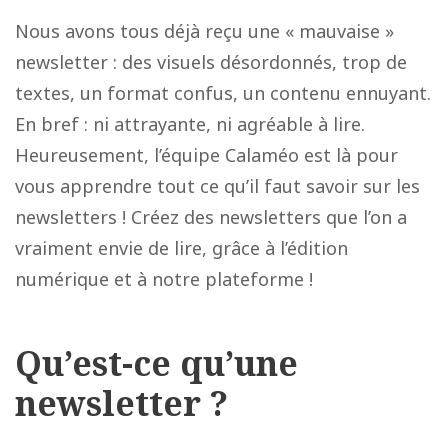
Nous avons tous déjà reçu une « mauvaise »
newsletter : des visuels désordonnés, trop de
textes, un format confus, un contenu ennuyant.
En bref : ni attrayante, ni agréable à lire.
Heureusement, l’équipe Calaméo est là pour
vous apprendre tout ce qu’il faut savoir sur les
newsletters ! Créez des newsletters que l’on a
vraiment envie de lire, grâce à l’édition
numérique et à notre plateforme !
Qu’est-ce qu’une
newsletter ?