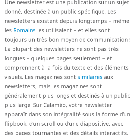
Une newsletter est une publication sur un sujet
donné, destinée à un public spécifique. Les
newsletters existent depuis longtemps – même
les
Romains
les utilisaient – et elles sont
toujours un très bon moyen de communication !
La plupart des newsletters ne sont pas très
longues – quelques pages seulement – et
comprennent à la fois du texte et des éléments
visuels. Les magazines sont
similaires
aux
newsletters, mais les magazines sont
généralement plus longs et destinés à un public
plus large. Sur Calaméo, votre newsletter
apparaît dans son intégralité sous la forme d’un
flipbook, d’un scroll ou d’une diapositive, avec
des pages tournantes et des détails interactifs,