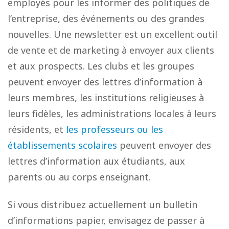
employés pour les informer des politiques de
l’entreprise, des événements ou des grandes
nouvelles. Une newsletter est un excellent outil
de vente et de marketing à envoyer aux clients
et aux prospects. Les clubs et les groupes
peuvent envoyer des lettres d’information à
leurs membres, les institutions religieuses à
leurs fidèles, les administrations locales à leurs
résidents, et
les professeurs ou les
établissements scolaires
peuvent envoyer des
lettres d’information aux étudiants, aux
parents ou au corps enseignant.
Si vous distribuez actuellement un bulletin
d’informations papier, envisagez de passer à