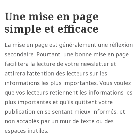
Une mise en page
simple et efficace
La mise en page est généralement une réflexion
secondaire. Pourtant, une bonne mise en page
facilitera la lecture de votre newsletter et
attirera l’attention des lecteurs sur les
informations les plus importantes. Vous voulez
que vos lecteurs retiennent les informations les
plus importantes et qu’ils quittent votre
publication en se sentant mieux informés, et
non accablés par un mur de texte ou des
espaces inutiles.