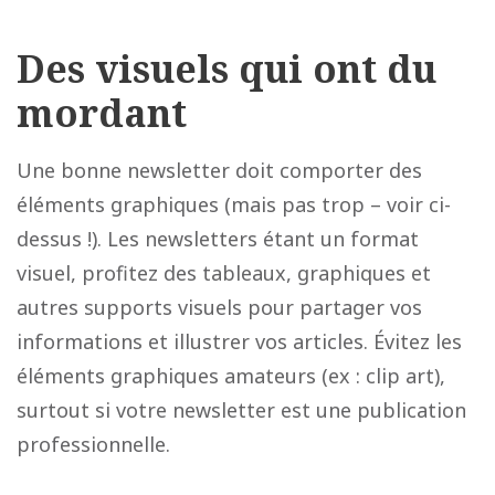
Des visuels qui ont du
mordant
Une bonne newsletter doit comporter des
éléments graphiques (mais pas trop – voir ci-
dessus !). Les newsletters étant un format
visuel, profitez des tableaux, graphiques et
autres supports visuels pour partager vos
informations et illustrer vos articles. Évitez les
éléments graphiques amateurs (ex : clip art),
surtout si votre newsletter est une publication
professionnelle.