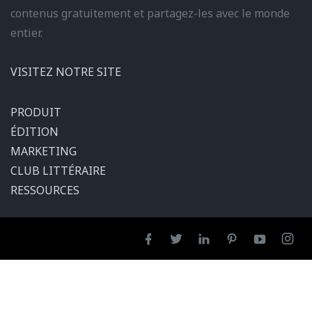
contenus gratuitement et partagez-les avec le monde
entier.
VISITEZ NOTRE SITE
PRODUIT
ÉDITION
MARKETING
CLUB LITTÉRAIRE
RESSOURCES