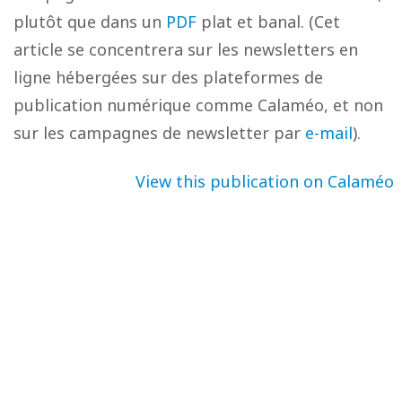
plutôt que dans un
PDF
plat et banal. (Cet
article se concentrera sur les newsletters en
ligne hébergées sur des plateformes de
publication numérique comme Calaméo, et non
sur les campagnes de newsletter par
e-mail
).
View this publication on Calaméo