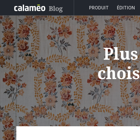
PRODUIT
ÉDITION
Plus
chois