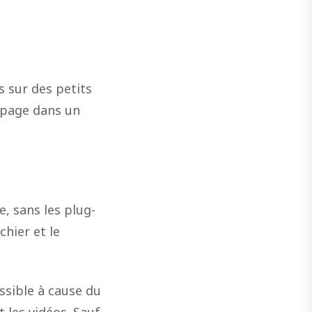
 sur des petits
 page dans un
e, sans les plug-
chier et le
ssible à cause du