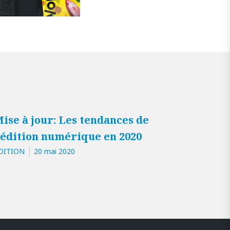
ise à jour: Les tendances de
’édition numérique en 2020
DITION
20 mai 2020