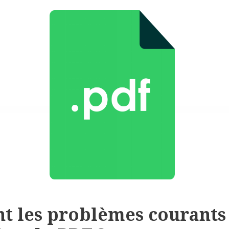
nt les problèmes courants 