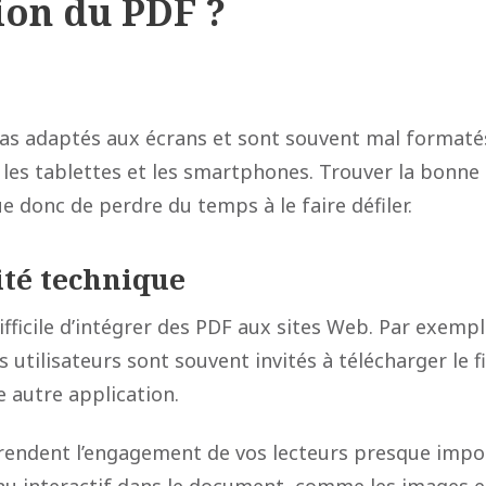
tion du PDF ?
as adaptés aux écrans et sont souvent mal formatés
 les tablettes et les smartphones. Trouver la bonne
 donc de perdre du temps à le faire défiler.
ité technique
difficile d’intégrer des PDF aux sites Web. Par exempl
s utilisateurs sont souvent invités à télécharger le fi
e autre application.
 rendent l’engagement de vos lecteurs presque impo