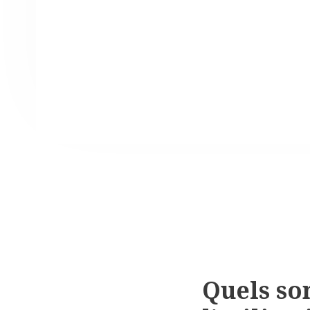
Quels so