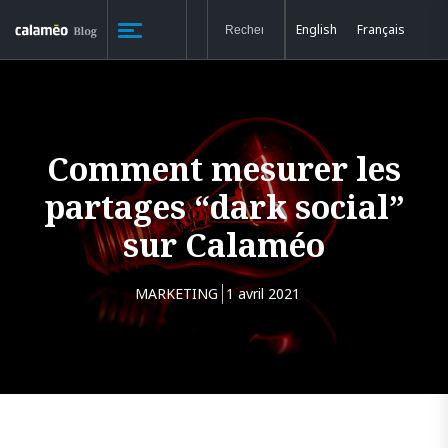
English
Français
Comment mesurer les
partages “dark social”
sur Calaméo
MARKETING
1 avril 2021