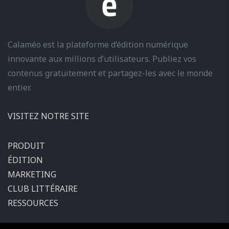
Calaméo est la plateforme d’édition numérique
innovante aux millions d’utilisateurs. Publiez vos
contenus gratuitement et partagez-les avec le monde
entier.
VISITEZ NOTRE SITE
PRODUIT
ÉDITION
MARKETING
CLUB LITTÉRAIRE
RESSOURCES