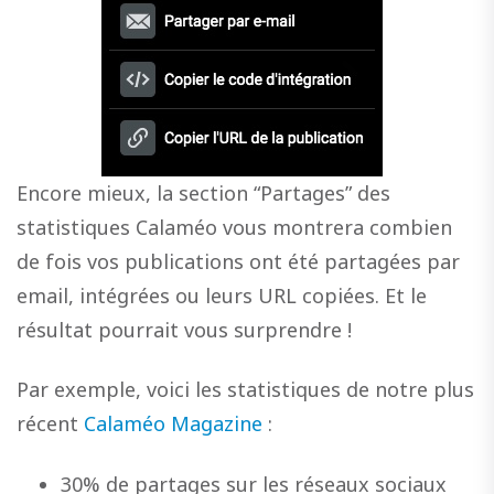
Encore mieux, la section “Partages” des
statistiques Calaméo vous montrera combien
de fois vos publications ont été partagées par
email, intégrées ou leurs URL copiées. Et le
résultat pourrait vous surprendre !
Par exemple, voici les statistiques de notre plus
récent
Calaméo Magazine
:
30% de partages sur les réseaux sociaux