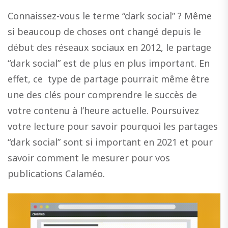
Connaissez-vous le terme “dark social” ? Même
si beaucoup de choses ont changé depuis le
début des réseaux sociaux en 2012, le partage
“dark social” est de plus en plus important. En
effet, ce type de partage pourrait même être
une des clés pour comprendre le succès de
votre contenu à l’heure actuelle. Poursuivez
votre lecture pour savoir pourquoi les partages
“dark social” sont si important en 2021 et pour
savoir comment le mesurer pour vos
publications Calaméo.