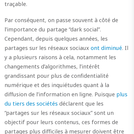
traçable.
Par conséquent, on passe souvent à côté de
l’importance du partage “dark social”.
Cependant, depuis quelques années, les
partages sur les réseaux sociaux
ont diminué
. Il
y a plusieurs raisons à cela, notamment les
changements d’algorithmes, l’intérêt
grandissant pour plus de confidentialité
numérique et des inquiétudes quant à la
diffusion de l’information en ligne. Puisque
plus
du tiers des sociétés
déclarent que les
“partages sur les réseaux sociaux” sont un
objectif pour leurs contenus, ces formes de
partages plus difficiles à mesurer doivent être