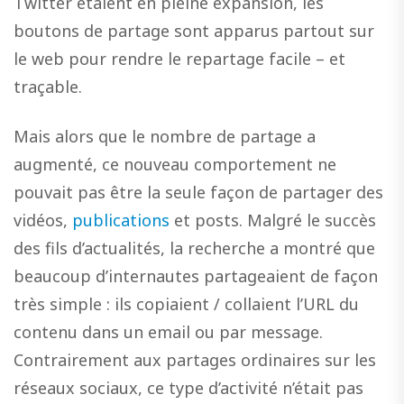
Twitter étaient en pleine expansion, les
boutons de partage sont apparus partout sur
le web pour rendre le repartage facile – et
traçable.
Mais alors que le nombre de partage a
augmenté, ce nouveau comportement ne
pouvait pas être la seule façon de partager des
vidéos,
publications
et posts. Malgré le succès
des fils d’actualités, la recherche a montré que
beaucoup d’internautes partageaient de façon
très simple : ils copiaient / collaient l’URL du
contenu dans un email ou par message.
Contrairement aux partages ordinaires sur les
réseaux sociaux, ce type d’activité n’était pas