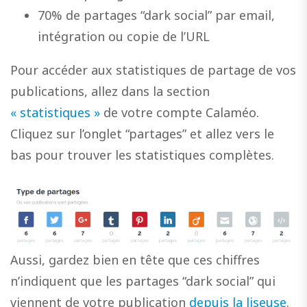
70% de partages “dark social” par email,
intégration ou copie de l’URL
Pour accéder aux statistiques de partage de vos
publications, allez dans la section
« statistiques »
de votre compte Calaméo.
Cliquez sur l’onglet “partages” et allez vers le
bas pour trouver les statistiques complètes.
Aussi, gardez bien en tête que ces chiffres
n’indiquent que les partages “dark social” qui
viennent de votre publication
depuis la liseuse
.