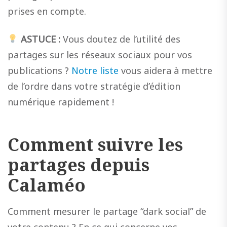
prises en compte.
ASTUCE :
Vous doutez de l’utilité des
partages sur les réseaux sociaux pour vos
publications ?
Notre liste
vous aidera à mettre
de l’ordre dans votre stratégie d’édition
numérique rapidement !
Comment suivre les
partages depuis
Calaméo
Comment mesurer le partage “dark social” de
votre contenu ? En ce qui concerne vos