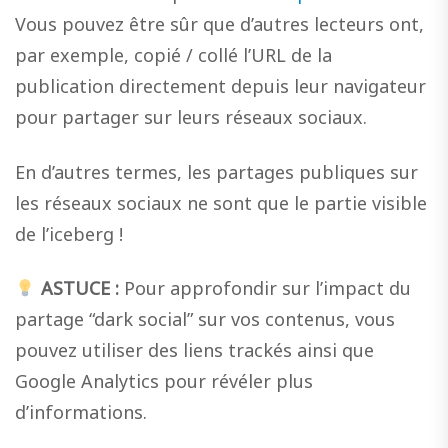
Vous pouvez être sûr que d’autres lecteurs ont,
par exemple, copié / collé l’URL de la
publication directement depuis leur navigateur
pour partager sur leurs réseaux sociaux.
En d’autres termes, les partages publiques sur
les réseaux sociaux ne sont que le partie visible
de l’iceberg !
ASTUCE :
Pour approfondir sur l’impact du
partage “dark social” sur vos contenus, vous
pouvez utiliser des liens trackés ainsi que
Google Analytics pour révéler plus
d’informations.