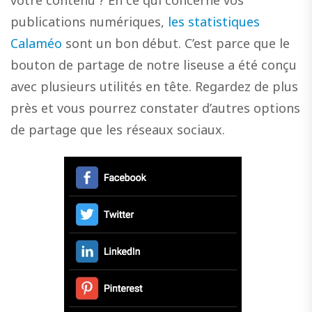
publications numériques,
les statistiques
Calaméo
sont un bon début. C’est parce que le
bouton de partage de notre liseuse a été conçu
avec plusieurs utilités en tête. Regardez de plus
près et vous pourrez constater d’autres options
de partage que les réseaux sociaux.