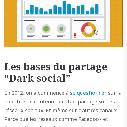
Les bases du partage
“Dark social”
En 2012, on a commencé à
se questionner
sur la
quantité de contenu qui était partagé sur les
réseaux sociaux. Et même sur d’autres canaux.
Parce que les réseaux comme Facebook et