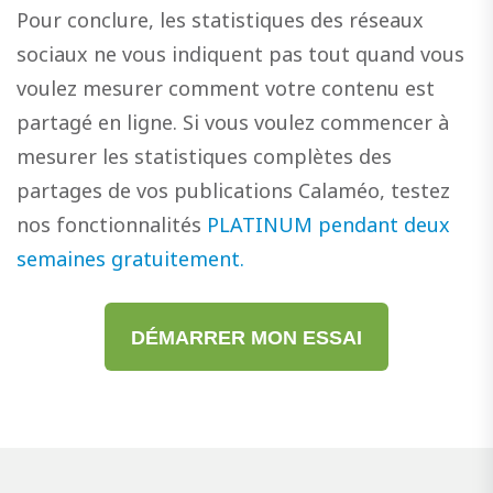
Pour conclure, les statistiques des réseaux
sociaux ne vous indiquent pas tout quand vous
voulez mesurer comment votre contenu est
partagé en ligne. Si vous voulez commencer à
mesurer les statistiques complètes des
partages de vos publications Calaméo, testez
nos fonctionnalités
PLATINUM pendant deux
semaines gratuitement.
DÉMARRER MON ESSAI